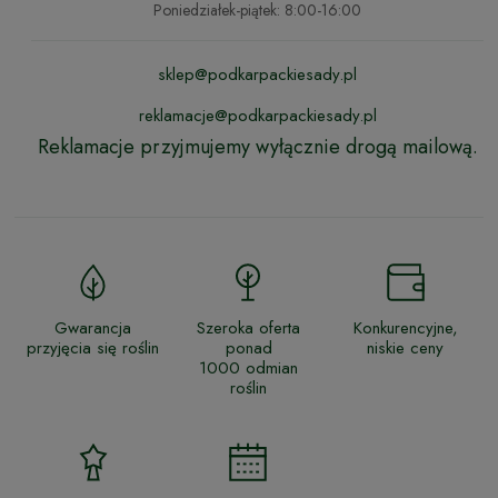
Poniedziałek-piątek: 8:00-16:00
sklep@podkarpackiesady.pl
reklamacje@podkarpackiesady.pl
Reklamacje przyjmujemy wyłącznie drogą mailową.
Gwarancja
Szeroka oferta
Konkurencyjne,
przyjęcia się roślin
ponad
niskie ceny
1000 odmian
roślin