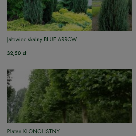
Jałowiec skalny BLUE ARROW
32,50 zł
Platan KLONOLISTNY