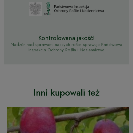
Kontrolowana jakość!
Nadzór nad uprawami naszych roślin sprawuje Państwowa
Inspekcja Ochrony Roślin i Nasiennictwa
Inni kupowali też