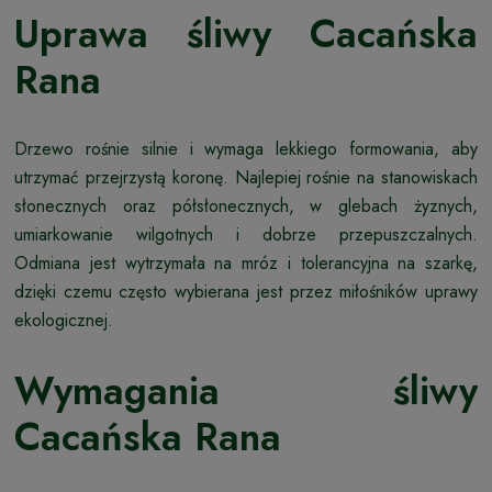
Uprawa śliwy Cacańska
Rana
Drzewo rośnie silnie i wymaga lekkiego formowania, aby
utrzymać przejrzystą koronę. Najlepiej rośnie na stanowiskach
słonecznych oraz półsłonecznych, w glebach żyznych,
umiarkowanie wilgotnych i dobrze przepuszczalnych.
Odmiana jest wytrzymała na mróz i tolerancyjna na szarkę,
dzięki czemu często wybierana jest przez miłośników uprawy
ekologicznej.
Wymagania śliwy
Cacańska Rana