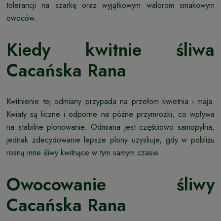
tolerancji na szarkę oraz wyjątkowym walorom smakowym
owoców.
Kiedy kwitnie śliwa
Cacańska Rana
Kwitnienie tej odmiany przypada na przełom kwietnia i maja.
Kwiaty są liczne i odporne na późne przymrozki, co wpływa
na stabilne plonowanie. Odmiana jest częściowo samopylna,
jednak zdecydowanie lepsze plony uzyskuje, gdy w pobliżu
rosną inne śliwy kwitnące w tym samym czasie.
Owocowanie śliwy
Cacańska Rana