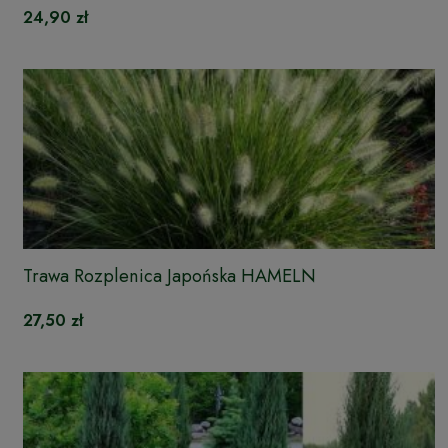
24,90 zł
Trawa Rozplenica Japońska HAMELN
27,50 zł