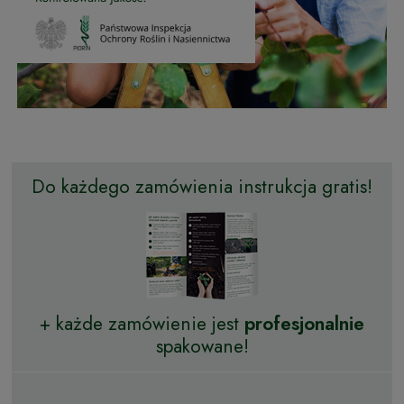
Do każdego zamówienia instrukcja gratis!
+ każde zamówienie jest
profesjonalnie
spakowane!