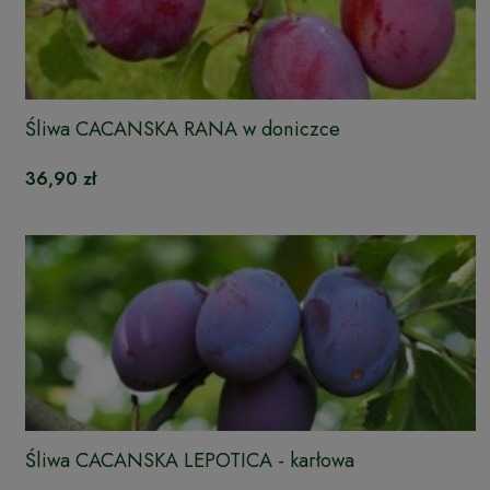
Śliwa CACANSKA RANA w doniczce
36,90 zł
Śliwa CACANSKA LEPOTICA - karłowa