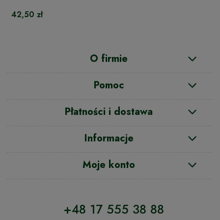
42,50 zł
O firmie
Pomoc
Płatności i dostawa
Informacje
Moje konto
+48 17 555 38 88