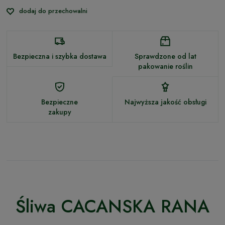
dodaj do przechowalni
Bezpieczna i szybka dostawa
Sprawdzone od lat
pakowanie roślin
Bezpieczne
Najwyższa jakość obsługi
zakupy
Śliwa CACANSKA RANA