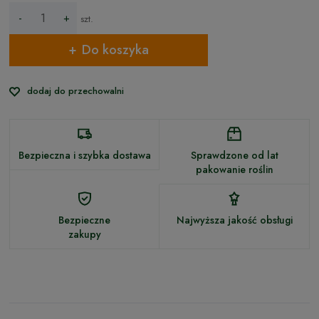
-
+
szt.
Do koszyka
dodaj do przechowalni
Bezpieczna i szybka dostawa
Sprawdzone od lat
pakowanie roślin
Bezpieczne
Najwyższa jakość obsługi
zakupy