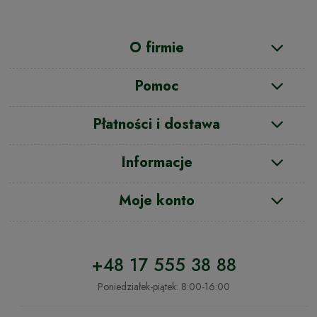
O firmie
Pomoc
Płatności i dostawa
Informacje
Moje konto
+48 17 555 38 88
Poniedziałek-piątek: 8:00-16:00