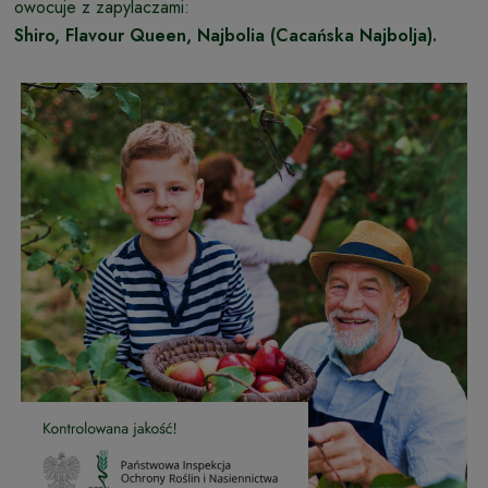
owocuje z zapylaczami:
Shiro, Flavour Queen, Najbolia (Cacańska Najbolja).