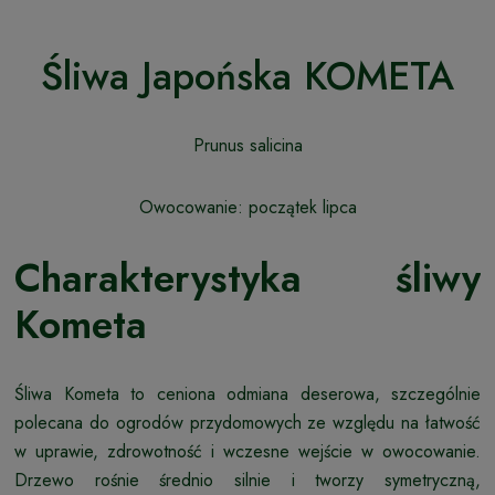
Śliwa Japońska KOMETA
Prunus salicina
Owocowanie: początek lipca
Charakterystyka śliwy
Kometa
Śliwa Kometa to ceniona odmiana deserowa, szczególnie
polecana do ogrodów przydomowych ze względu na łatwość
w uprawie, zdrowotność i wczesne wejście w owocowanie.
Drzewo rośnie średnio silnie i tworzy symetryczną,