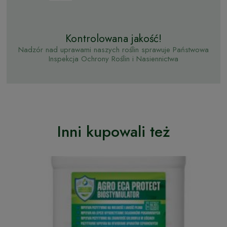
Kontrolowana jakość!
Nadzór nad uprawami naszych roślin sprawuje Państwowa
Inspekcja Ochrony Roślin i Nasiennictwa
Inni kupowali też