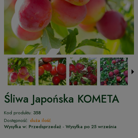
Śliwa Japońska KOMETA
Kod produktu:
358
Dostępność:
duża ilość
Wysyłka w:
Przedsprzedaż - Wysyłka po 25 września