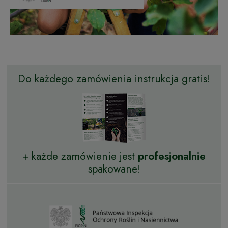
Do każdego zamówienia instrukcja gratis!
+ każde zamówienie jest
profesjonalnie
spakowane!