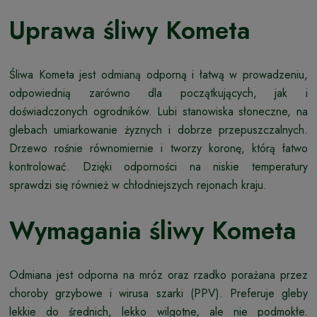
Uprawa śliwy Kometa
Śliwa Kometa jest odmianą odporną i łatwą w prowadzeniu,
odpowiednią zarówno dla początkujących, jak i
doświadczonych ogrodników. Lubi stanowiska słoneczne, na
glebach umiarkowanie żyznych i dobrze przepuszczalnych.
Drzewo rośnie równomiernie i tworzy koronę, którą łatwo
kontrolować. Dzięki odporności na niskie temperatury
sprawdzi się również w chłodniejszych rejonach kraju.
Wymagania śliwy Kometa
Odmiana jest odporna na mróz oraz rzadko porażana przez
choroby grzybowe i wirusa szarki (PPV). Preferuje gleby
lekkie do średnich, lekko wilgotne, ale nie podmokłe.