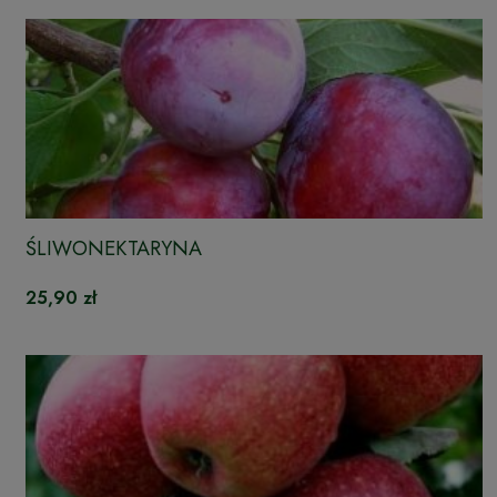
ŚLIWONEKTARYNA
25,90 zł