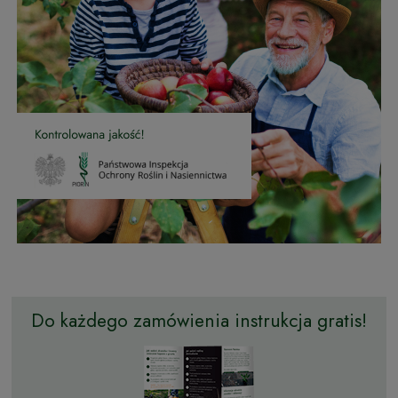
Do każdego zamówienia instrukcja gratis!