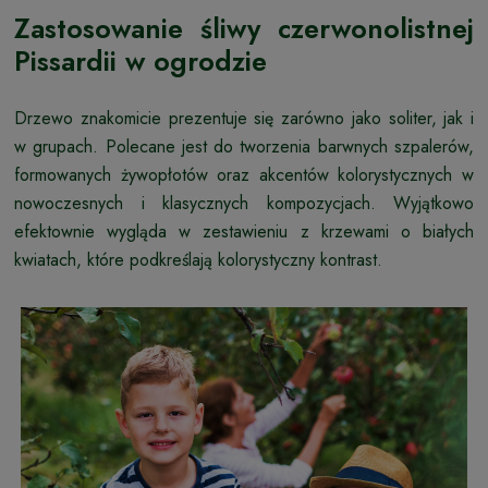
Zastosowanie śliwy czerwonolistnej
Pissardii w ogrodzie
Drzewo znakomicie prezentuje się zarówno jako soliter, jak i
w grupach. Polecane jest do tworzenia barwnych szpalerów,
formowanych żywopłotów oraz akcentów kolorystycznych w
nowoczesnych i klasycznych kompozycjach. Wyjątkowo
efektownie wygląda w zestawieniu z krzewami o białych
kwiatach, które podkreślają kolorystyczny kontrast.