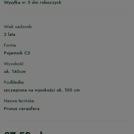
Wysyłka w:
5 dni roboczych
Wiek sadzonki:
2 lata
Forma:
Pojemnik C2
Wysokość:
ok. 140cm
Podkładka:
szczepiona na wysokości ok. 100 cm
Nazwa łacińska:
Prunus cerasifera