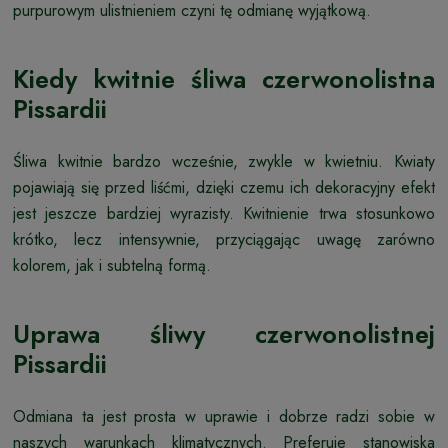
purpurowym ulistnieniem czyni tę odmianę wyjątkową.
Kiedy kwitnie śliwa czerwonolistna
Pissardii
Śliwa kwitnie bardzo wcześnie, zwykle w kwietniu. Kwiaty
pojawiają się przed liśćmi, dzięki czemu ich dekoracyjny efekt
jest jeszcze bardziej wyrazisty. Kwitnienie trwa stosunkowo
krótko, lecz intensywnie, przyciągając uwagę zarówno
kolorem, jak i subtelną formą.
Uprawa śliwy czerwonolistnej
Pissardii
Odmiana ta jest prosta w uprawie i dobrze radzi sobie w
naszych warunkach klimatycznych. Preferuje stanowiska