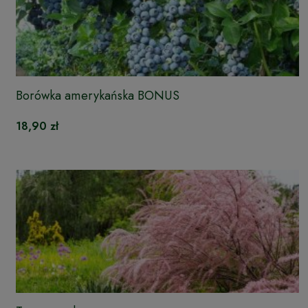
Borówka amerykańska BONUS
18,90 zł