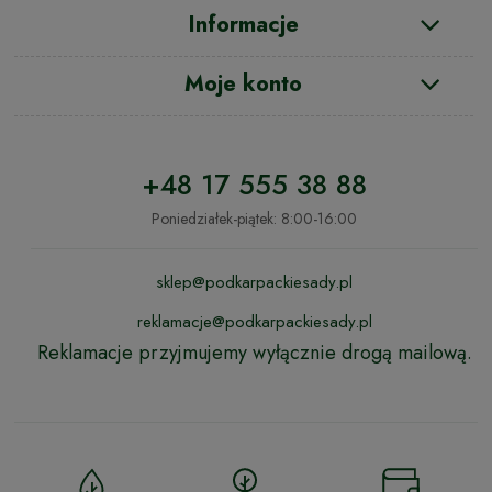
Informacje
Moje konto
+48 17 555 38 88
Poniedziałek-piątek: 8:00-16:00
sklep@podkarpackiesady.pl
reklamacje@podkarpackiesady.pl
Reklamacje przyjmujemy wyłącznie drogą mailową.