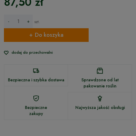
87,50 zł
-
+
szt.
Do koszyka
dodaj do przechowalni
Bezpieczna i szybka dostawa
Sprawdzone od lat
pakowanie roślin
Bezpieczne
Najwyższa jakość obsługi
zakupy