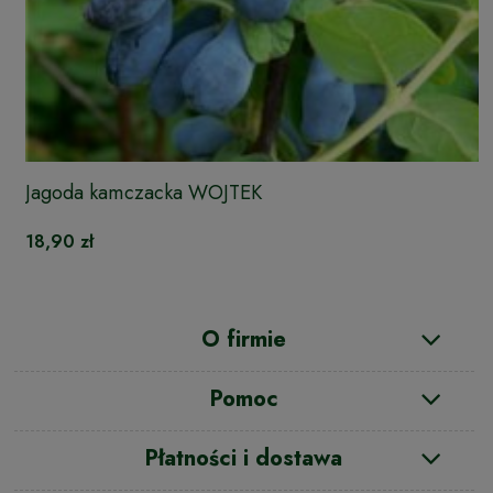
Jagoda kamczacka WOJTEK
18,90 zł
O firmie
Pomoc
Płatności i dostawa