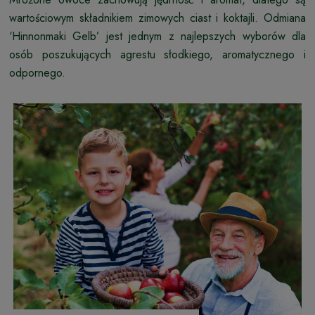
wartościowym składnikiem zimowych ciast i koktajli. Odmiana
‘Hinnonmaki Gelb’ jest jednym z najlepszych wyborów dla
osób poszukujących agrestu słodkiego, aromatycznego i
odpornego.