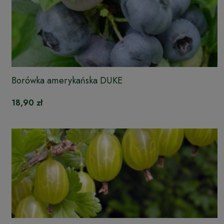
Borówka amerykańska DUKE
18,90 zł