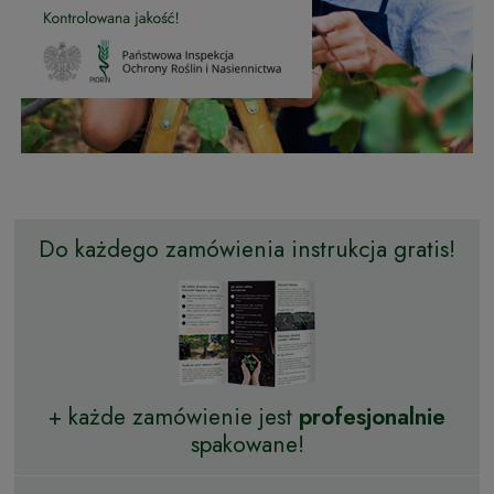
Do każdego zamówienia instrukcja gratis!
+ każde zamówienie jest
profesjonalnie
spakowane!