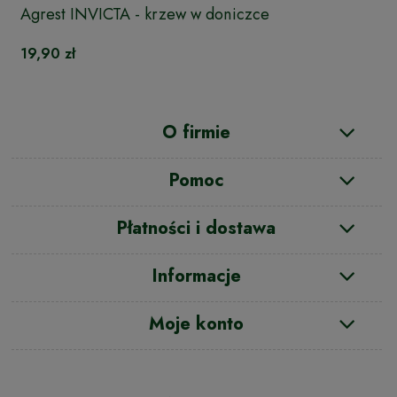
Agrest INVICTA - krzew w doniczce
19,90 zł
O firmie
Pomoc
Płatności i dostawa
Informacje
Moje konto