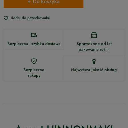
Do koszyka
dodaj do przechowalni
Bezpieczna i szybka dostawa
Sprawdzone od lat
pakowanie roślin
Bezpieczne
Najwyższa jakość obsługi
zakupy