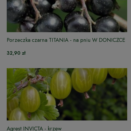
Porzeczka czarna TITANIA - na pniu W DONICZCE
32,90 zł
Agrest INVICTA - krzew