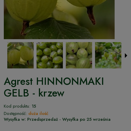
Agrest HINNONMAKI
GELB - krzew
Kod produktu:
15
Dostępność:
duża ilość
Wysyłka w:
Przedsprzedaż - Wysyłka po 25 września