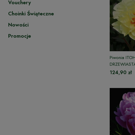
Vouchery
Choinki Świąteczne
Nowości
Promocje
Piwonia ITO
DRZEWIAST
124,90 zł