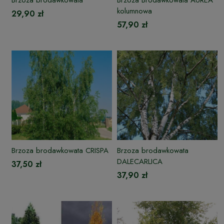
kolumnowa
29,90 zł
57,90 zł
Brzoza brodawkowata CRISPA
Brzoza brodawkowata
DALECARLICA
37,50 zł
37,90 zł