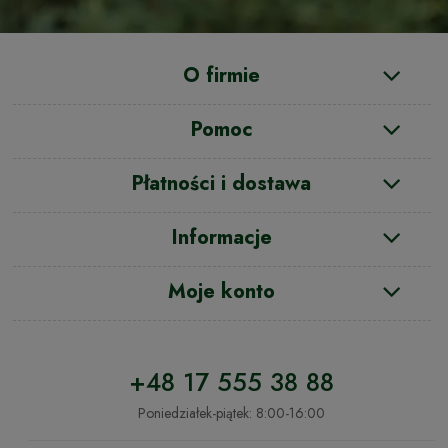
O firmie
Pomoc
Płatności i dostawa
Informacje
Moje konto
+48 17 555 38 88
Poniedziałek-piątek: 8:00-16:00