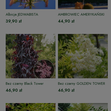
Albicja JEDWABISTA
AMBROWIEC AMERYKAŃSKI
39,90 zł
44,90 zł
Bez czarny Black Tower
Bez czarny GOLDEN TOWER
46,90 zł
46,90 zł