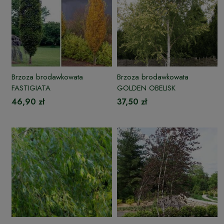
Brzoza brodawkowata
Brzoza brodawkowata
FASTIGIATA
GOLDEN OBELISK
46,90 zł
37,50 zł