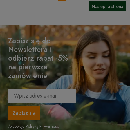
Następna strona
Zapisz się do
Newslettera i
odbierz rabat -5%
na pierwsze
zamówienie
Zapisz się
Akceptuję
Polityką Prywatności