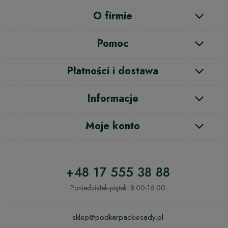
O firmie
Pomoc
Płatności i dostawa
Informacje
Moje konto
+48 17 555 38 88
Poniedziałek-piątek: 8:00-16:00
sklep@podkarpackiesady.pl