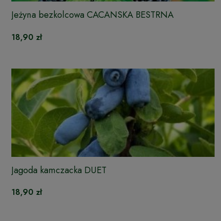
Jeżyna bezkolcowa CACANSKA BESTRNA
18,90 zł
Jagoda kamczacka DUET
18,90 zł