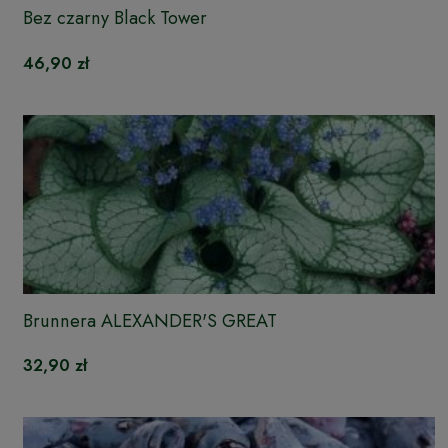
Bez czarny Black Tower
46,90 zł
Brunnera ALEXANDER'S GREAT
32,90 zł