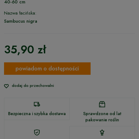
40-60 cm
Nazwa łacińska:
Sambucus nigra
35,90 zł
powiadom o dostępności
dodaj do przechowalni
Bezpieczna i szybka dostawa
Sprawdzone od lat
pakowanie roślin