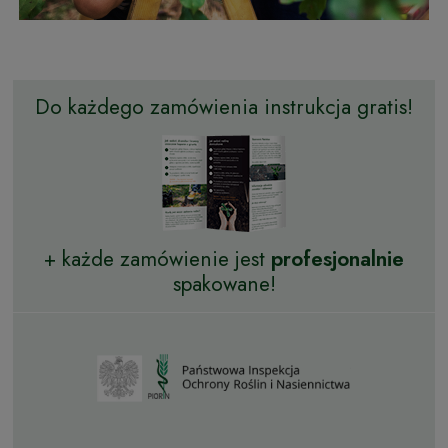
Do każdego zamówienia instrukcja gratis!
+ każde zamówienie jest
profesjonalnie
spakowane!