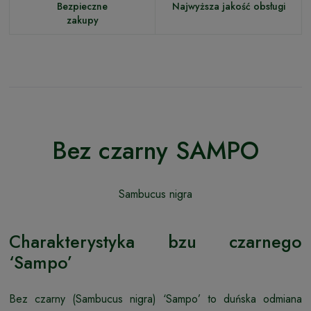
Bezpieczne
Najwyższa jakość obsługi
zakupy
Bez czarny SAMPO
Sambucus nigra
Charakterystyka bzu czarnego
‘Sampo’
Bez czarny (Sambucus nigra) ‘Sampo’ to duńska odmiana