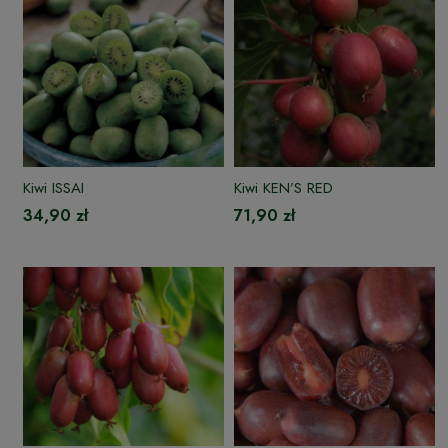
Kiwi ISSAI
Kiwi KEN’S RED
34,90 zł
71,90 zł