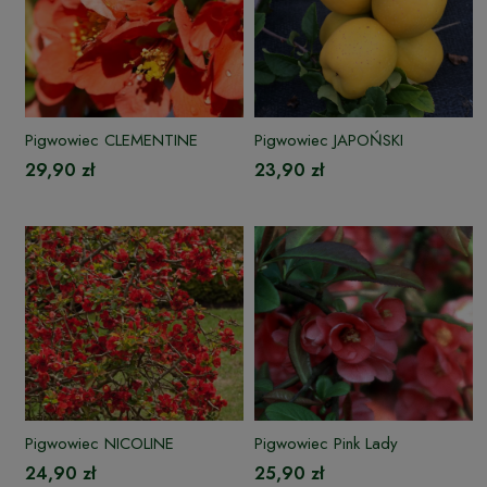
Pigwowiec CLEMENTINE
Pigwowiec JAPOŃSKI
29,90 zł
23,90 zł
Pigwowiec NICOLINE
Pigwowiec Pink Lady
24,90 zł
25,90 zł