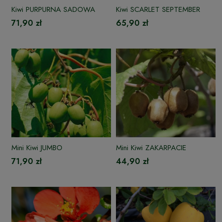
Kiwi PURPURNA SADOWA
Kiwi SCARLET SEPTEMBER
71,90 zł
65,90 zł
Mini Kiwi JUMBO
Mini Kiwi ZAKARPACIE
71,90 zł
44,90 zł