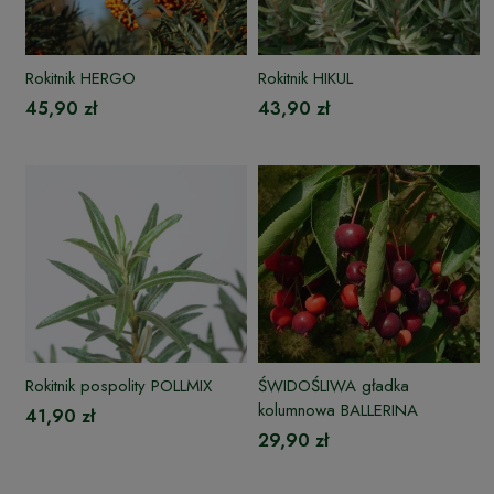
Rokitnik HERGO
Rokitnik HIKUL
45,90 zł
43,90 zł
Rokitnik pospolity POLLMIX
ŚWIDOŚLIWA gładka
kolumnowa BALLERINA
41,90 zł
29,90 zł