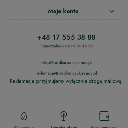
Moje konto
+48 17 555 38 88
Poniedziałek-piątek: 8:00-16:00
sklep@podkarpackiesady.pl
reklamacje@podkarpackiesady.pl
Reklamacje przyjmujemy wyłącznie drogą mailową.
Gwarancja
Szeroka oferta
Konkurencyjne,