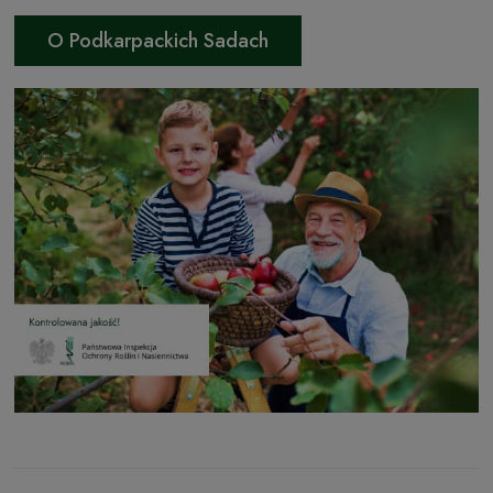
O Podkarpackich Sadach