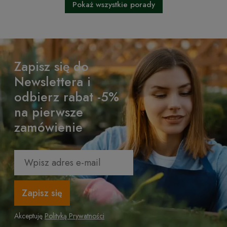
Pokaż wszystkie porady
Zapisz się do
Newslettera i
odbierz rabat -5%
na pierwsze
zamówienie
Zapisz się
Akceptuję
Polityką Prywatności