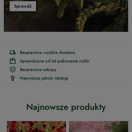
Sprawdź
Bezpieczna i szybka dostawa
Sprawdzone od lat pakowanie roślin
Bezpieczne zakupy
Najwyższa jakość obsługi
Najnowsze produkty