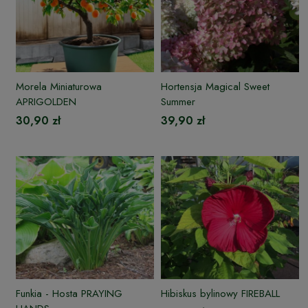
Morela Miniaturowa
Hortensja Magical Sweet
APRIGOLDEN
Summer
30,90 zł
39,90 zł
Funkia - Hosta PRAYING
Hibiskus bylinowy FIREBALL