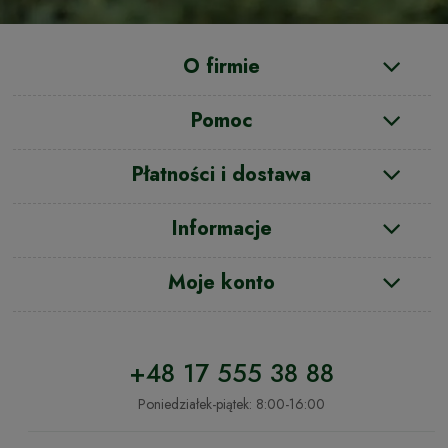
O firmie
Pomoc
Płatności i dostawa
Informacje
Moje konto
+48 17 555 38 88
Poniedziałek-piątek: 8:00-16:00