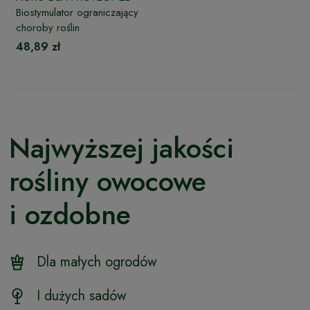
Biostymulator ograniczający
choroby roślin
48,89 zł
Najwyższej jakości
rośliny owocowe
i ozdobne
Dla małych ogrodów
I dużych sadów