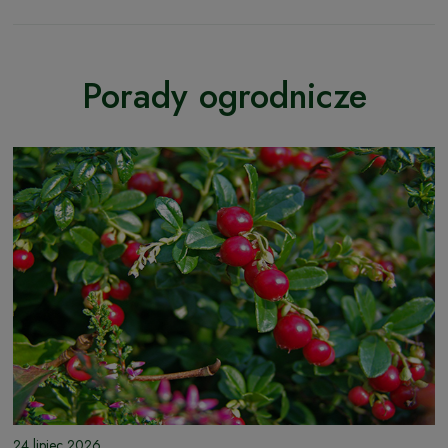
Porady ogrodnicze
24 lipiec 2026