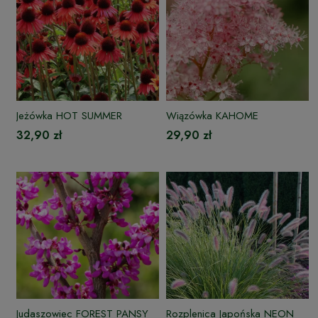
Jeżówka HOT SUMMER
Wiązówka KAHOME
32,90 zł
29,90 zł
Judaszowiec FOREST PANSY
Rozplenica Japońska NEON