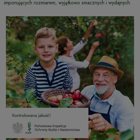
imponujących rozmiarem, wyjątkowo smacznych i wydajnych.