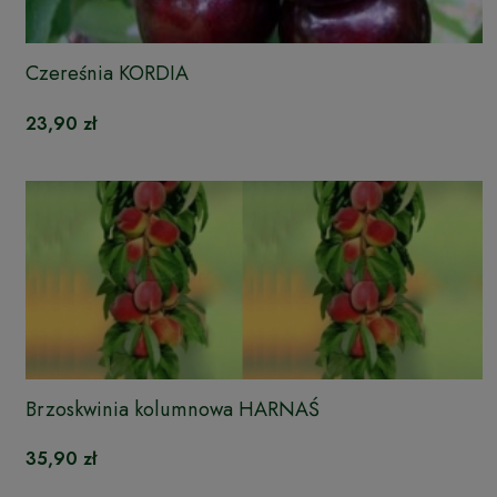
Czereśnia KORDIA
23,90 zł
Brzoskwinia kolumnowa HARNAŚ
35,90 zł