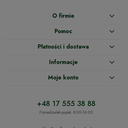
O firmie
Pomoc
Płatności i dostawa
Informacje
Moje konto
+48 17 555 38 88
Poniedziałek-piątek: 8:00-16:00