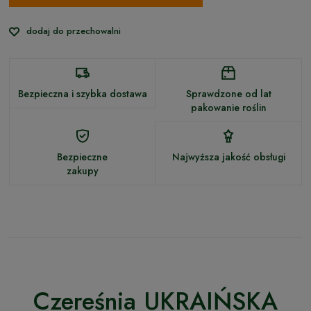
dodaj do przechowalni
Bezpieczna i szybka dostawa
Sprawdzone od lat
pakowanie roślin
Bezpieczne
Najwyższa jakość obsługi
zakupy
Czereśnia UKRAIŃSKA