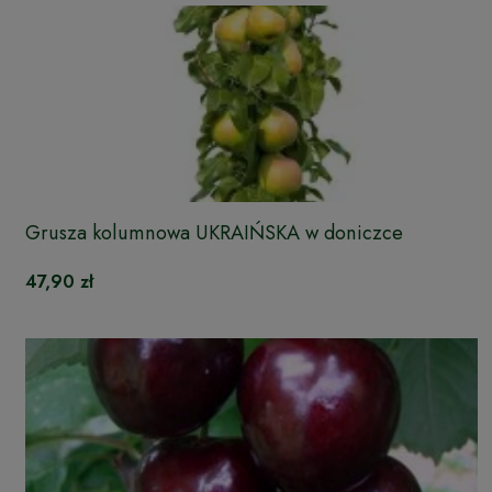
Grusza kolumnowa UKRAIŃSKA w doniczce
47,90 zł