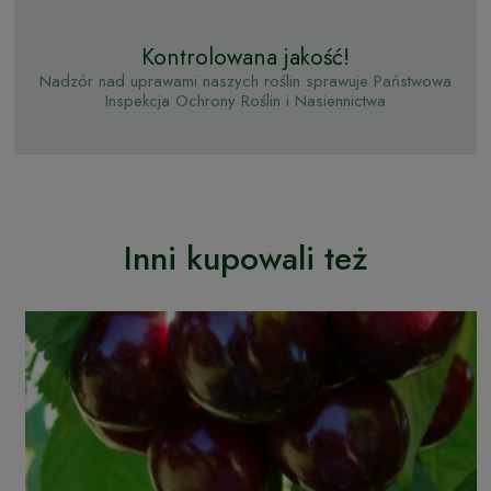
Kontrolowana jakość!
Nadzór nad uprawami naszych roślin sprawuje Państwowa
Inspekcja Ochrony Roślin i Nasiennictwa
Inni kupowali też