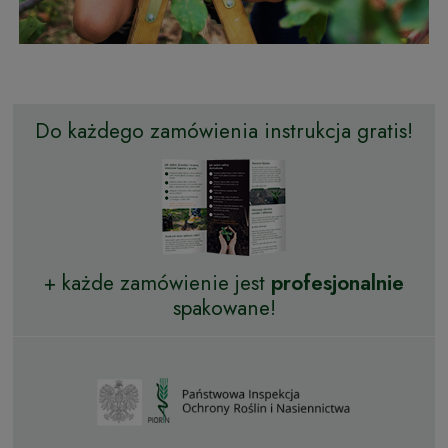
Do każdego zamówienia instrukcja gratis!
+ każde zamówienie jest
profesjonalnie
spakowane!