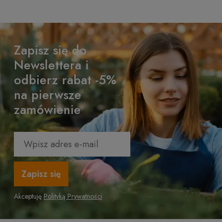
Zapisz się do
Newslettera i
odbierz rabat -5%
na pierwsze
zamówienie
Zapisz się
Akceptuję
Polityką Prywatności