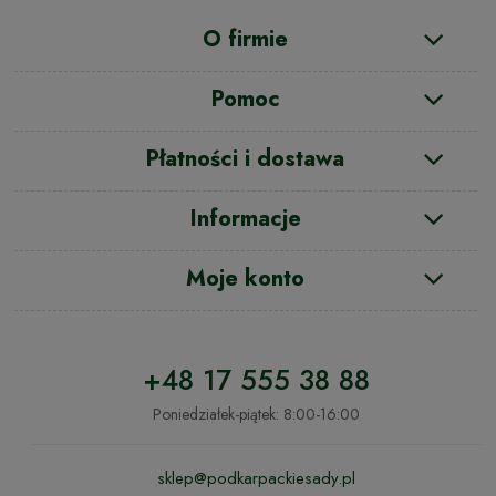
O firmie
Pomoc
Płatności i dostawa
Informacje
Moje konto
+48 17 555 38 88
Poniedziałek-piątek: 8:00-16:00
sklep@podkarpackiesady.pl