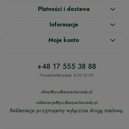
Płatności i dostawa
Informacje
Moje konto
+48 17 555 38 88
Poniedziałek-piątek: 8:00-16:00
sklep@podkarpackiesady.pl
reklamacje@podkarpackiesady.pl
Reklamacje przyjmujemy wyłącznie drogą mailową.