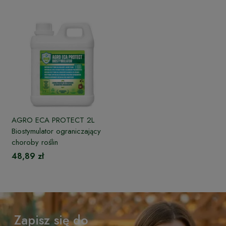
AGRO ECA PROTECT 2L
Biostymulator ograniczający
choroby roślin
48,89 zł
Zapisz się do