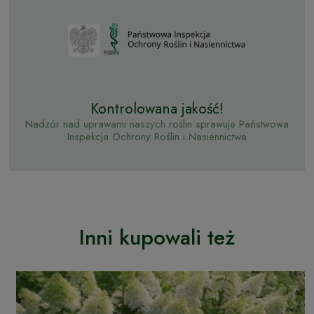
Kontrolowana jakość!
Nadzór nad uprawami naszych roślin sprawuje Państwowa
Inspekcja Ochrony Roślin i Nasiennictwa
Inni kupowali też