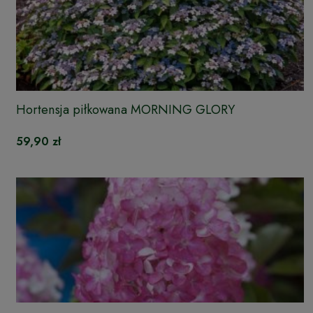
Hortensja piłkowana MORNING GLORY
59,90 zł