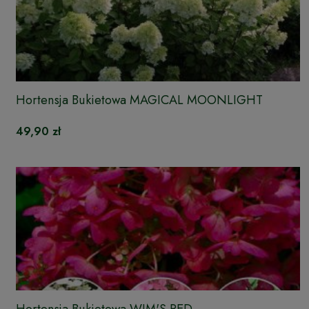
Hortensja Bukietowa MAGICAL MOONLIGHT
49,90 zł