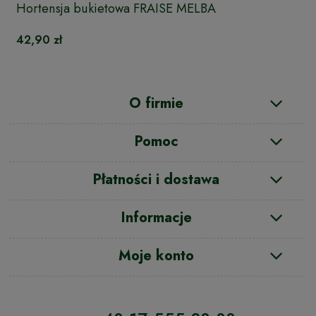
Hortensja bukietowa FRAISE MELBA
42,90 zł
O firmie
Pomoc
Płatności i dostawa
Informacje
Moje konto