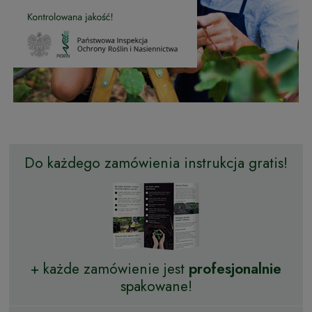
Do każdego zamówienia instrukcja gratis!
+ każde zamówienie jest
profesjonalnie
spakowane!