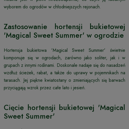
wyborem do ogrodów w chłodniejszych rejonach.
Zastosowanie hortensji bukietowej
'Magical Sweet Summer' w ogrodzie
Hortensja bukietowa 'Magical Sweet Summer' świetnie
komponuje się w ogrodach, zarówno jako soliter, jak i w
grupach z innymi roślinami. Doskonale nadaje się do nasadzeń
wzdłuż ścieżek, rabat, a także do uprawy w pojemnikach na
tarasach. Jej piękne kwiatostany o zmieniających się barwach
przyciągają wzrok przez całe lato i jesień.
Cięcie hortensji bukietowej 'Magical
Sweet Summer'