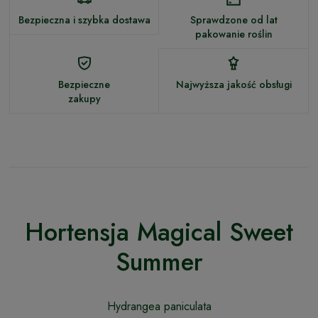
Bezpieczna i szybka dostawa
Sprawdzone od lat
pakowanie roślin
Bezpieczne
Najwyższa jakość obsługi
zakupy
Hortensja Magical Sweet
Summer
Hydrangea paniculata