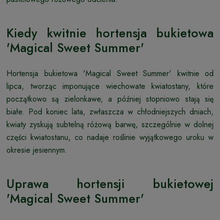
Kiedy kwitnie hortensja bukietowa
'Magical Sweet Summer'
Hortensja bukietowa 'Magical Sweet Summer' kwitnie od
lipca, tworząc imponujące wiechowate kwiatostany, które
początkowo są zielonkawe, a później stopniowo stają się
białe. Pod koniec lata, zwłaszcza w chłodniejszych dniach,
kwiaty zyskują subtelną różową barwę, szczególnie w dolnej
części kwiatostanu, co nadaje roślinie wyjątkowego uroku w
okresie jesiennym.
Uprawa hortensji bukietowej
'Magical Sweet Summer'