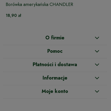
Borówka amerykańska CHANDLER
18,90 zł
O firmie
Pomoc
Płatności i dostawa
Informacje
Moje konto