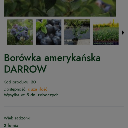
Borówka amerykańska
DARROW
Kod produktu:
30
Dostępność:
duża ilość
Wysyłka w:
5 dni roboczych
Wiek sadzonki:
2 letnia