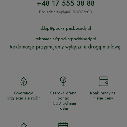
+48 17 555 38 88
Poniedziałek-piątek: 8:00-16:00
sklep@podkarpackiesady.pl
reklamacje@podkarpackiesady.pl
Reklamacje przyjmujemy wyłącznie drogą mailową.
Gwarancja
Szeroka oferta
Konkurencyjne,
przyjęcia się roślin
ponad
niskie ceny
1000 odmian
roślin