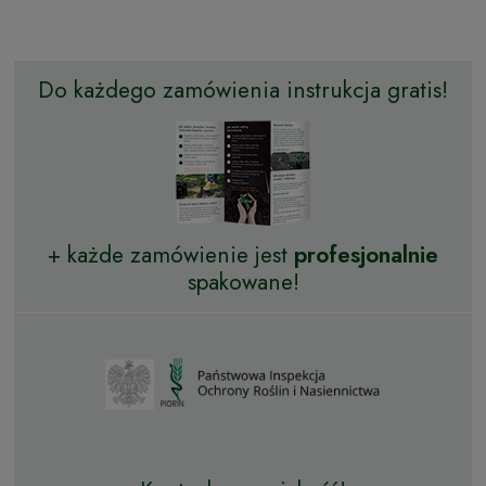
Do każdego zamówienia instrukcja gratis!
+ każde zamówienie jest
profesjonalnie
spakowane!