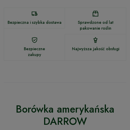
Bezpieczna i szybka dostawa
Sprawdzone od lat
pakowanie roślin
Bezpieczne
Najwyższa jakość obsługi
zakupy
Borówka amerykańska
DARROW