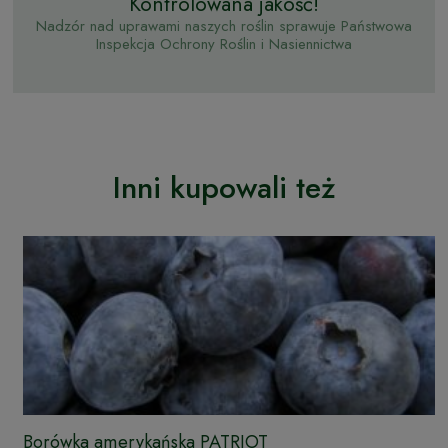
Kontrolowana jakość!
Nadzór nad uprawami naszych roślin sprawuje Państwowa
Inspekcja Ochrony Roślin i Nasiennictwa
Inni kupowali też
Borówka amerykańska PATRIOT