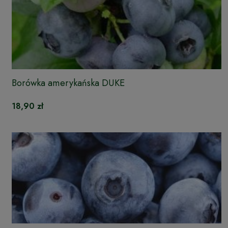
Borówka amerykańska DUKE
18,90 zł