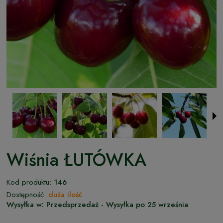
Wiśnia ŁUTÓWKA
Kod produktu:
146
Dostępność:
duża ilość
Wysyłka w:
Przedsprzedaż - Wysyłka po 25 września