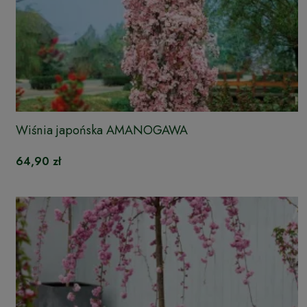
Wiśnia japońska AMANOGAWA
64,90 zł