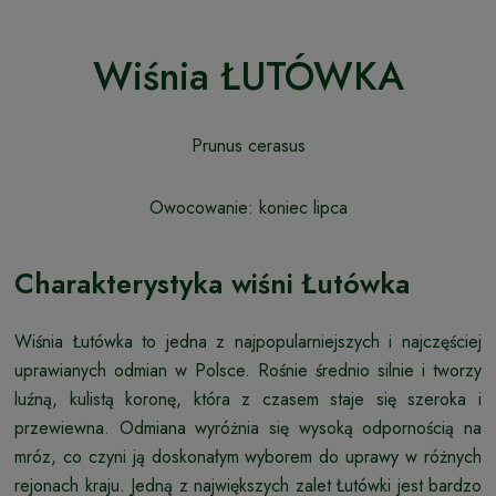
Wiśnia ŁUTÓWKA
Prunus cerasus
Owocowanie: koniec lipca
Charakterystyka wiśni Łutówka
Wiśnia Łutówka to jedna z najpopularniejszych i najczęściej
uprawianych odmian w Polsce. Rośnie średnio silnie i tworzy
luźną, kulistą koronę, która z czasem staje się szeroka i
przewiewna. Odmiana wyróżnia się wysoką odpornością na
mróz, co czyni ją doskonałym wyborem do uprawy w różnych
rejonach kraju. Jedną z największych zalet Łutówki jest bardzo