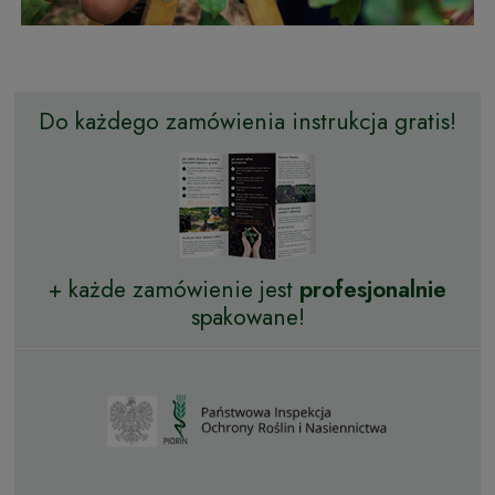
Do każdego zamówienia instrukcja gratis!
+ każde zamówienie jest
profesjonalnie
spakowane!