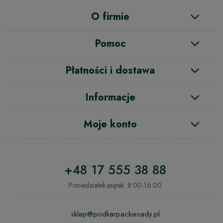
O firmie
Pomoc
Płatności i dostawa
Informacje
Moje konto
+48 17 555 38 88
Poniedziałek-piątek: 8:00-16:00
sklep@podkarpackiesady.pl