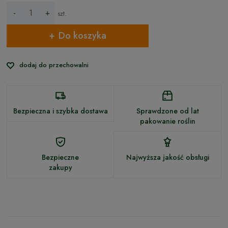
-
+
szt.
Do koszyka
dodaj do przechowalni
Bezpieczna i szybka dostawa
Sprawdzone od lat
pakowanie roślin
Bezpieczne
Najwyższa jakość obsługi
zakupy