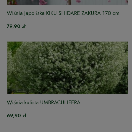
Wiśnia Japońska KIKU SHIDARE ZAKURA 170 cm
79,90 zł
Wiśnia kulista UMBRACULIFERA
69,90 zł