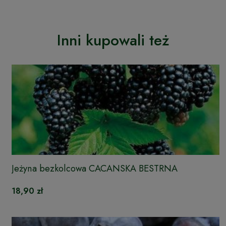
Inni kupowali też
Jeżyna bezkolcowa CACANSKA BESTRNA
18,90 zł