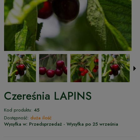
Czereśnia LAPINS
Kod produktu:
45
Dostępność:
duża ilość
Wysyłka w:
Przedsprzedaż - Wysyłka po 25 września