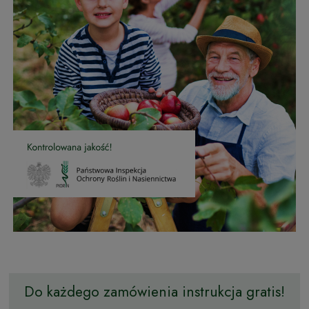
Do każdego zamówienia instrukcja gratis!