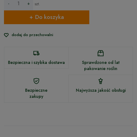
-
+
szt.
Do koszyka
dodaj do przechowalni
Bezpieczna i szybka dostawa
Sprawdzone od lat
pakowanie roślin
Bezpieczne
Najwyższa jakość obsługi
zakupy