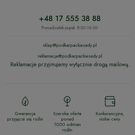
+48 17 555 38 88
Poniedziałek-piątek: 8:00-16:00
sklep@podkarpackiesady.pl
reklamacje@podkarpackiesady.pl
Reklamacje przyjmujemy wyłącznie drogą mailową.
Gwarancja
Szeroka oferta
Konkurencyjne,
przyjęcia się roślin
ponad
niskie ceny
1000 odmian
roślin