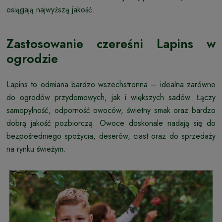
osiągają najwyższą jakość.
Zastosowanie czereśni Lapins w
ogrodzie
Lapins to odmiana bardzo wszechstronna – idealna zarówno
do ogrodów przydomowych, jak i większych sadów. Łączy
samopylność, odporność owoców, świetny smak oraz bardzo
dobrą jakość pozbiorczą. Owoce doskonale nadają się do
bezpośredniego spożycia, deserów, ciast oraz do sprzedaży
na rynku świeżym.