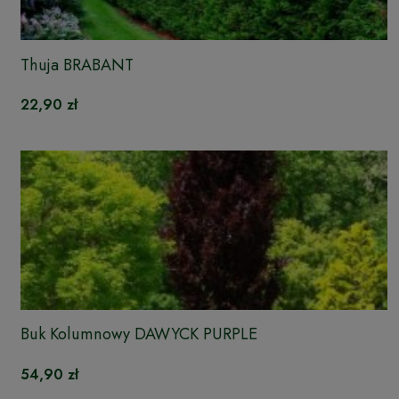
Thuja BRABANT
22,90 zł
Buk Kolumnowy DAWYCK PURPLE
54,90 zł