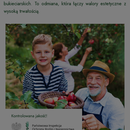
bukieciarskich. To odmiana, która łączy walory estetyczne z
wysoką trwałością.