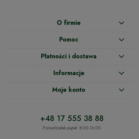
O firmie
Pomoc
Płatności i dostawa
Informacje
Moje konto
+48 17 555 38 88
Poniedziałek-piątek: 8:00-16:00