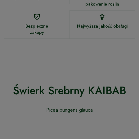
pakowanie roślin
Bezpieczne
Najwyższa jakość obsługi
zakupy
Świerk Srebrny KAIBAB
Picea pungens glauca