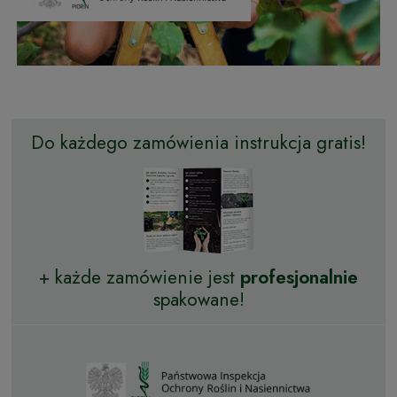
Do każdego zamówienia instrukcja gratis!
+ każde zamówienie jest
profesjonalnie
spakowane!