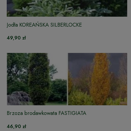
Jodła KOREAŃSKA SILBERLOCKE
49,90 zł
Brzoza brodawkowata FASTIGIATA
46,90 zł