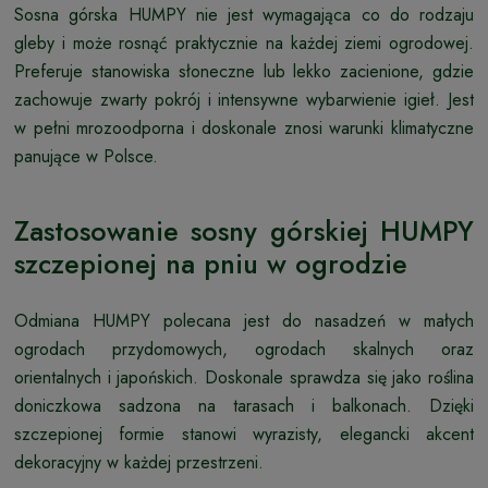
Sosna górska HUMPY nie jest wymagająca co do rodzaju
gleby i może rosnąć praktycznie na każdej ziemi ogrodowej.
Preferuje stanowiska słoneczne lub lekko zacienione, gdzie
zachowuje zwarty pokrój i intensywne wybarwienie igieł. Jest
w pełni mrozoodporna i doskonale znosi warunki klimatyczne
panujące w Polsce.
Zastosowanie sosny górskiej HUMPY
szczepionej na pniu w ogrodzie
Odmiana HUMPY polecana jest do nasadzeń w małych
ogrodach przydomowych, ogrodach skalnych oraz
orientalnych i japońskich. Doskonale sprawdza się jako roślina
doniczkowa sadzona na tarasach i balkonach. Dzięki
szczepionej formie stanowi wyrazisty, elegancki akcent
dekoracyjny w każdej przestrzeni.