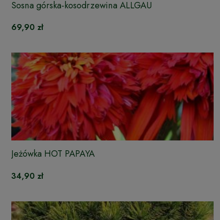
Sosna górska-kosodrzewina ALLGAU
69,90 zł
Jeżówka HOT PAPAYA
34,90 zł