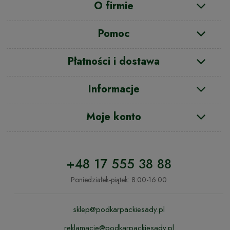
O firmie
Pomoc
Płatności i dostawa
Informacje
Moje konto
+48 17 555 38 88
Poniedziałek-piątek: 8:00-16:00
sklep@podkarpackiesady.pl
reklamacje@podkarpackiesady.pl