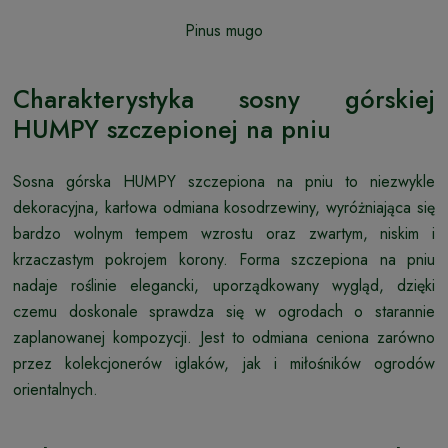
Pinus mugo
Charakterystyka sosny górskiej
HUMPY szczepionej na pniu
Sosna górska HUMPY szczepiona na pniu to niezwykle
dekoracyjna, karłowa odmiana kosodrzewiny, wyróżniająca się
bardzo wolnym tempem wzrostu oraz zwartym, niskim i
krzaczastym pokrojem korony. Forma szczepiona na pniu
nadaje roślinie elegancki, uporządkowany wygląd, dzięki
czemu doskonale sprawdza się w ogrodach o starannie
zaplanowanej kompozycji. Jest to odmiana ceniona zarówno
przez kolekcjonerów iglaków, jak i miłośników ogrodów
orientalnych.