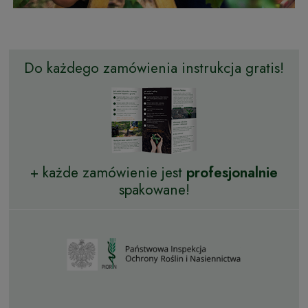
Do każdego zamówienia instrukcja gratis!
+ każde zamówienie jest
profesjonalnie
spakowane!