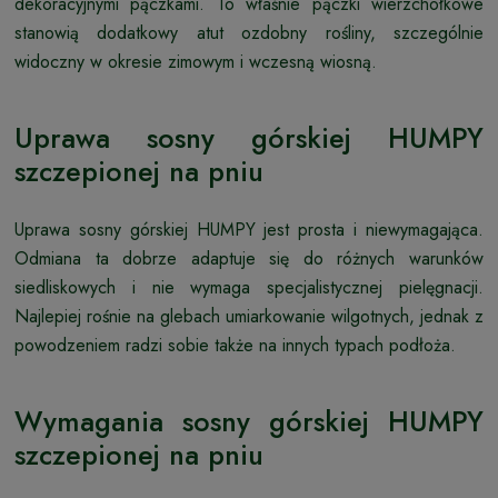
dekoracyjnymi pączkami. To właśnie pączki wierzchołkowe
stanowią dodatkowy atut ozdobny rośliny, szczególnie
widoczny w okresie zimowym i wczesną wiosną.
Uprawa sosny górskiej HUMPY
szczepionej na pniu
Uprawa sosny górskiej HUMPY jest prosta i niewymagająca.
Odmiana ta dobrze adaptuje się do różnych warunków
siedliskowych i nie wymaga specjalistycznej pielęgnacji.
Najlepiej rośnie na glebach umiarkowanie wilgotnych, jednak z
powodzeniem radzi sobie także na innych typach podłoża.
Wymagania sosny górskiej HUMPY
szczepionej na pniu