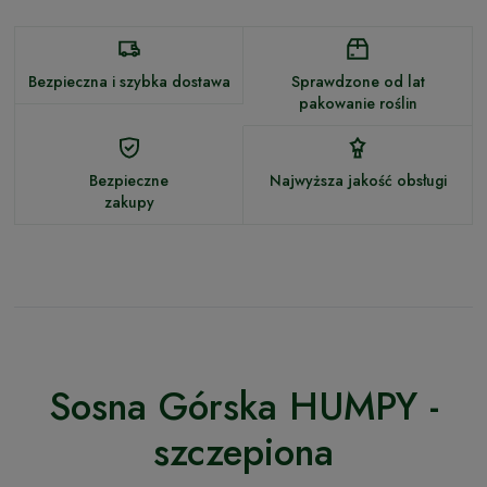
Bezpieczna i szybka dostawa
Sprawdzone od lat
pakowanie roślin
Bezpieczne
Najwyższa jakość obsługi
zakupy
Sosna Górska HUMPY -
szczepiona