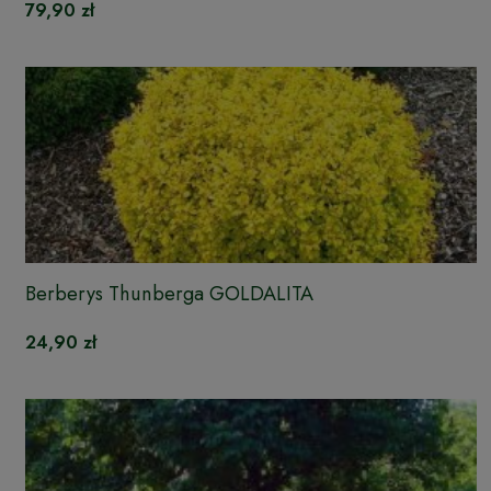
79,90 zł
Berberys Thunberga GOLDALITA
24,90 zł