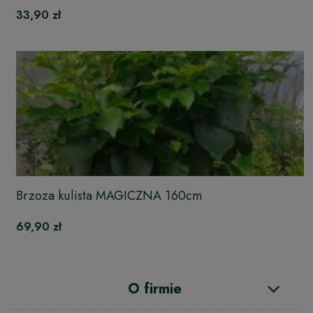
33,90 zł
Brzoza kulista MAGICZNA 160cm
69,90 zł
O firmie