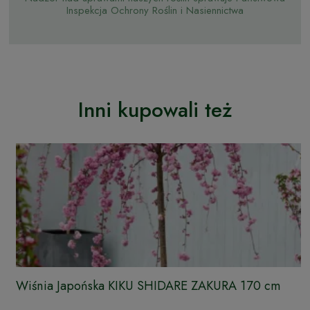
Inspekcja Ochrony Roślin i Nasiennictwa
Inni kupowali też
Wiśnia Japońska KIKU SHIDARE ZAKURA 170 cm