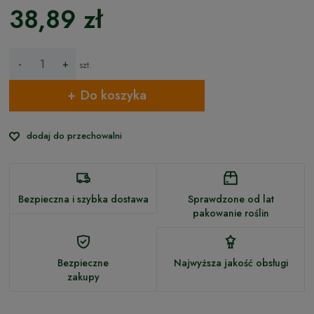
38,89 zł
-
+
szt.
Do koszyka
dodaj do przechowalni
Bezpieczna i szybka dostawa
Sprawdzone od lat
pakowanie roślin
Bezpieczne
Najwyższa jakość obsługi
zakupy