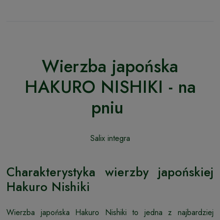
Wierzba japońska
HAKURO NISHIKI - na
pniu
Salix integra
Charakterystyka wierzby japońskiej
Hakuro Nishiki
Wierzba japońska Hakuro Nishiki to jedna z najbardziej