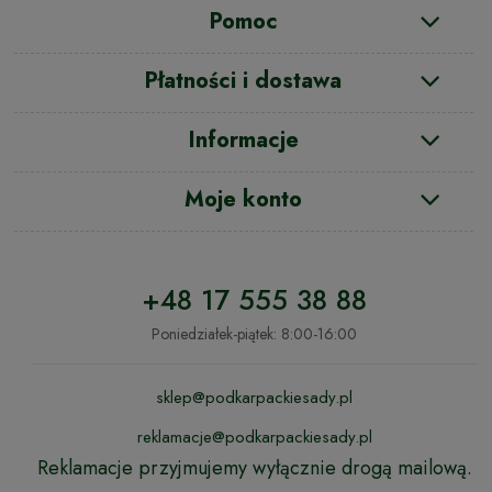
Pomoc
Płatności i dostawa
Informacje
Moje konto
+48 17 555 38 88
Poniedziałek-piątek: 8:00-16:00
sklep@podkarpackiesady.pl
reklamacje@podkarpackiesady.pl
Reklamacje przyjmujemy wyłącznie drogą mailową.