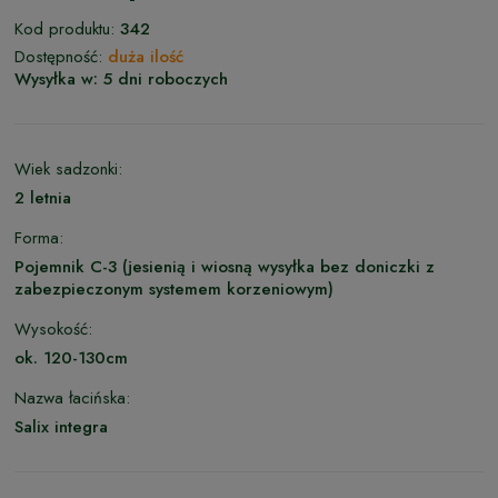
Kod produktu:
342
Dostępność:
duża ilość
Wysyłka w:
5 dni roboczych
Wiek sadzonki:
2 letnia
Forma:
Pojemnik C-3 (jesienią i wiosną wysyłka bez doniczki z
zabezpieczonym systemem korzeniowym)
Wysokość:
ok. 120-130cm
Nazwa łacińska:
Salix integra