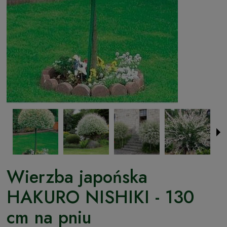
Wierzba japońska
HAKURO NISHIKI - 130
cm na pniu