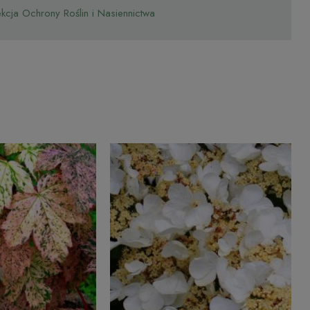
cja Ochrony Roślin i Nasiennictwa