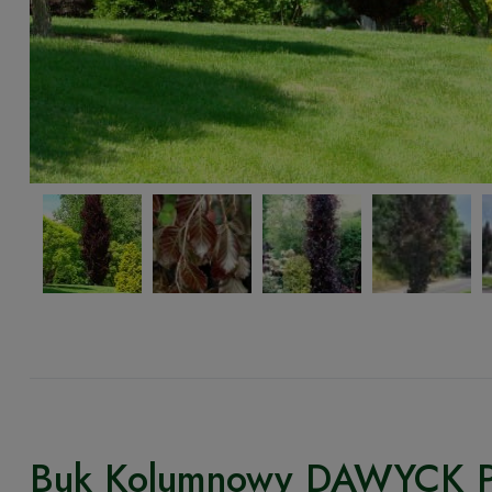
Buk Kolumnowy DAWYCK 