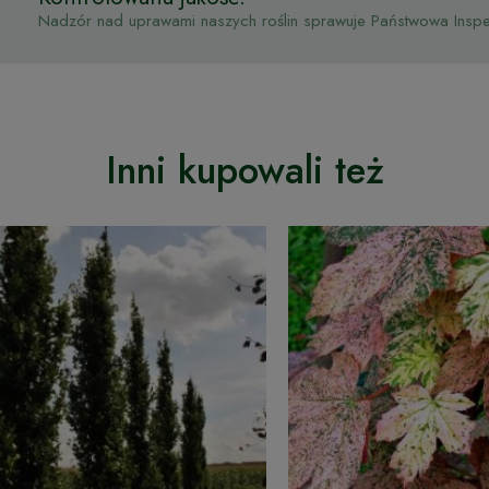
Nadzór nad uprawami naszych roślin sprawuje Państwowa Inspek
Inni kupowali też