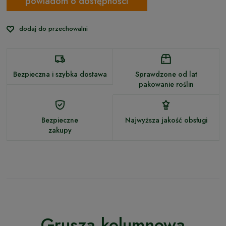
powiadom o dostępności
dodaj do przechowalni
Bezpieczna i szybka dostawa
Sprawdzone od lat
pakowanie roślin
Bezpieczne
Najwyższa jakość obsługi
zakupy
Grusza kolumnowa