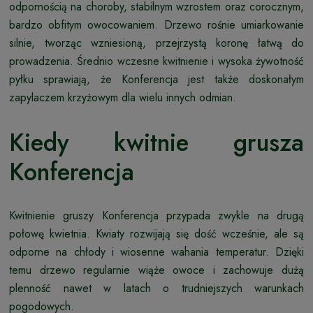
odpornością na choroby, stabilnym wzrostem oraz corocznym,
bardzo obfitym owocowaniem. Drzewo rośnie umiarkowanie
silnie, tworząc wzniesioną, przejrzystą koronę łatwą do
prowadzenia. Średnio wczesne kwitnienie i wysoka żywotność
pyłku sprawiają, że Konferencja jest także doskonałym
zapylaczem krzyżowym dla wielu innych odmian.
Kiedy kwitnie grusza
Konferencja
Kwitnienie gruszy Konferencja przypada zwykle na drugą
połowę kwietnia. Kwiaty rozwijają się dość wcześnie, ale są
odporne na chłody i wiosenne wahania temperatur. Dzięki
temu drzewo regularnie wiąże owoce i zachowuje dużą
plenność nawet w latach o trudniejszych warunkach
pogodowych.