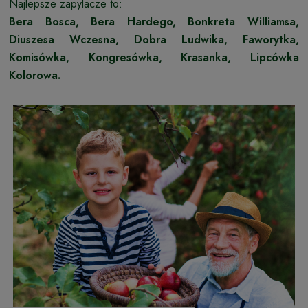
Najlepsze zapylacze to:
Bera Bosca, Bera Hardego, Bonkreta Williamsa,
Diuszesa Wczesna, Dobra Ludwika, Faworytka,
Komisówka, Kongresówka, Krasanka, Lipcówka
Kolorowa.