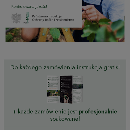
Do każdego zamówienia instrukcja gratis!
+ każde zamówienie jest
profesjonalnie
spakowane!