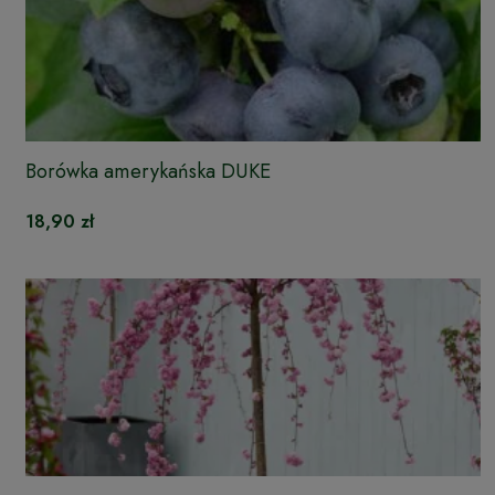
Borówka amerykańska DUKE
18,90 zł