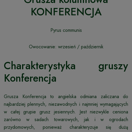
KONFERENCJA
Pyrus communis
Owocowanie: wrzesień / październik
Charakterystyka gruszy
Konferencja
Grusza Konferencja to angielska odmiana zaliczana do
najbardziej plennych, niezawodnych i najmniej wymagających
w całej grupie grusz jesiennych. Jest niezwykle ceniona
zarówno w sadach towarowych, jak i w ogrodach
przydomowych, ponieważ charakteryzuje się dużą