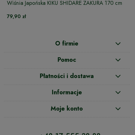
Wiśnia Japońska KIKU SHIDARE ZAKURA 170 cm
79,90 zł
O firmie
Pomoc
Płatności i dostawa
Informacje
Moje konto