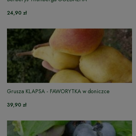
24,90 zł
Grusza KLAPSA - FAWORYTKA w doniczce
39,90 zł