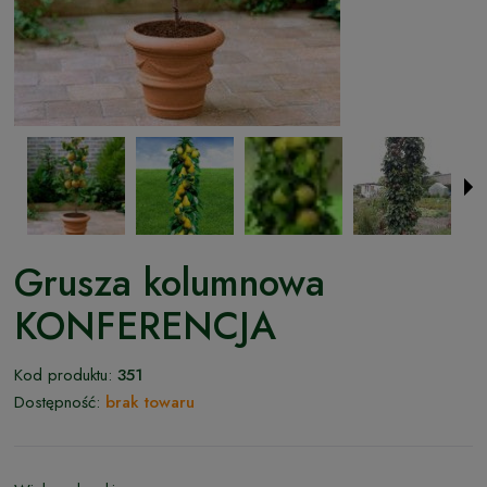
Grusza kolumnowa
KONFERENCJA
Kod produktu:
351
Dostępność:
brak towaru