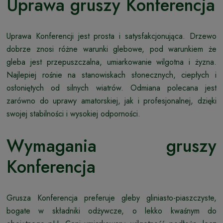
Uprawa gruszy Konferencja
Uprawa Konferencji jest prosta i satysfakcjonująca. Drzewo
dobrze znosi różne warunki glebowe, pod warunkiem że
gleba jest przepuszczalna, umiarkowanie wilgotna i żyzna.
Najlepiej rośnie na stanowiskach słonecznych, ciepłych i
osłoniętych od silnych wiatrów. Odmiana polecana jest
zarówno do uprawy amatorskiej, jak i profesjonalnej, dzięki
swojej stabilności i wysokiej odporności.
Wymagania gruszy
Konferencja
Grusza Konferencja preferuje gleby gliniasto-piaszczyste,
bogate w składniki odżywcze, o lekko kwaśnym do