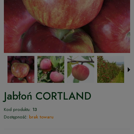
Jabłoń CORTLAND
Kod produktu:
13
Dostępność:
brak towaru