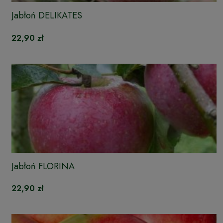
Jabłoń DELIKATES
22,90 zł
Jabłoń FLORINA
22,90 zł