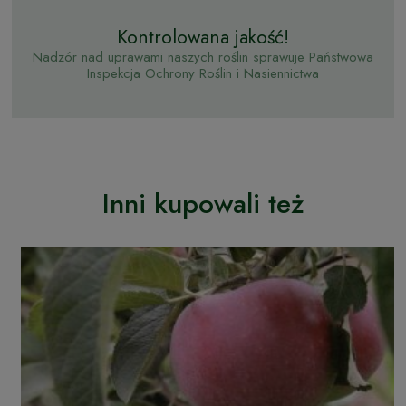
Kontrolowana jakość!
Nadzór nad uprawami naszych roślin sprawuje Państwowa
Inspekcja Ochrony Roślin i Nasiennictwa
Inni kupowali też