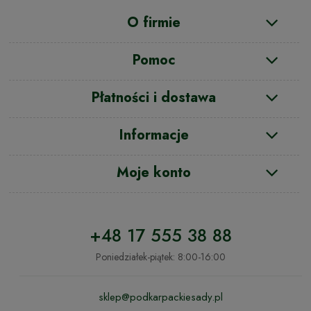
O firmie
Pomoc
Płatności i dostawa
Informacje
Moje konto
+48 17 555 38 88
Poniedziałek-piątek: 8:00-16:00
sklep@podkarpackiesady.pl