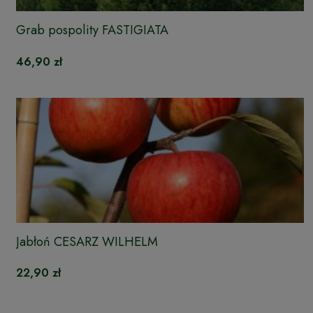
Grab pospolity FASTIGIATA
46,90 zł
Jabłoń CESARZ WILHELM
22,90 zł