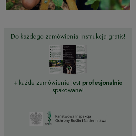
Do każdego zamówienia instrukcja gratis!
+ każde zamówienie jest
profesjonalnie
spakowane!