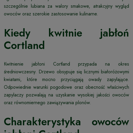
szczególnie lubiana za walory smakowe, atrakcyjny wygląd
owoców oraz szerokie zastosowanie kulinarne.
Kiedy kwitnie jabłoń
Cortland
Kwitnienie jabłoni Cortland przypada na okres
średniowczesny. Drzewo obsypuje się licznymi białoróżowymi
kwiatami, które mocno przyciągają owady zapylające.
Odpowiednie warunki pogodowe oraz obecność właściwych
zapylaczy pozwalają na uzyskanie wysokiej jakości owoców
oraz równomiernego zawiązywania plonów.
Charakterystyka owoców