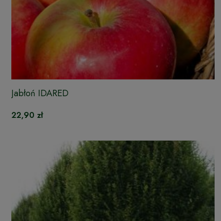
Jabłoń IDARED
22,90 zł