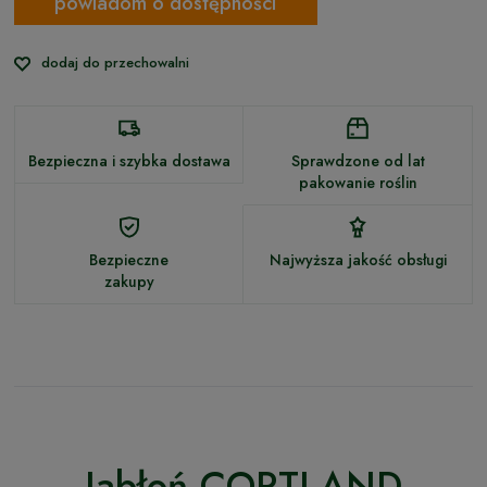
powiadom o dostępności
dodaj do przechowalni
Bezpieczna i szybka dostawa
Sprawdzone od lat
pakowanie roślin
Bezpieczne
Najwyższa jakość obsługi
zakupy
Jabłoń CORTLAND