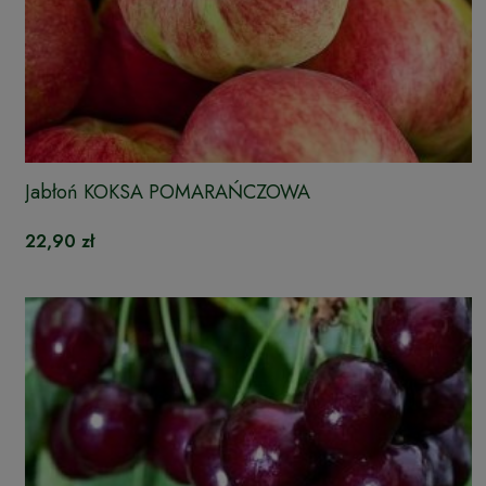
Jabłoń KOKSA POMARAŃCZOWA
22,90 zł