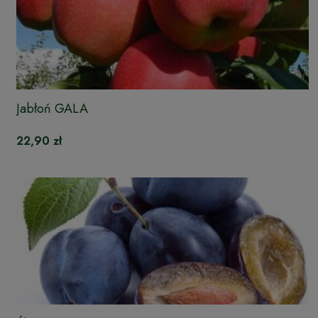
Jabłoń GALA
22,90 zł