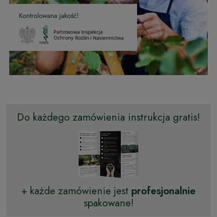
Do każdego zamówienia instrukcja gratis!
+ każde zamówienie jest
profesjonalnie
spakowane!