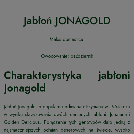
Jabłoń JONAGOLD
Malus domestica
Owocowanie: październik
Charakterystyka jabłoni
Jonagold
Jabłoń Jonagold to popularna odmiana otrzymana w 1954 roku
w wyniku skrzyżowania dwóch cenionych jabłoni: Jonatana i
Golden Delicious. Połączenie tych genotypów dało jedną z
najsmaczniejszych odmian deserowych na świecie, wysoko