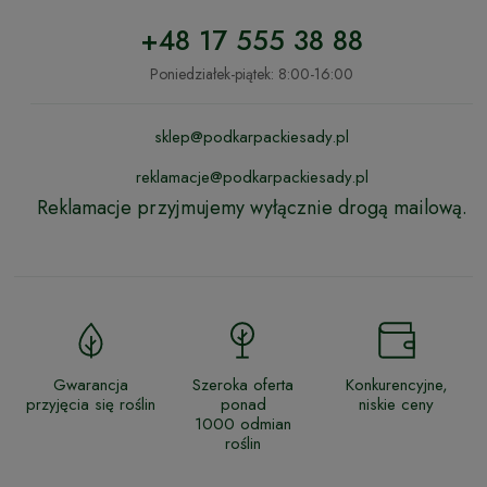
+48 17 555 38 88
Poniedziałek-piątek: 8:00-16:00
sklep@podkarpackiesady.pl
reklamacje@podkarpackiesady.pl
Reklamacje przyjmujemy wyłącznie drogą mailową.
Gwarancja
Szeroka oferta
Konkurencyjne,
przyjęcia się roślin
ponad
niskie ceny
1000 odmian
roślin