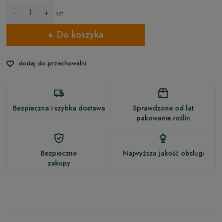
-
+
szt.
Do koszyka
dodaj do przechowalni
Bezpieczna i szybka dostawa
Sprawdzone od lat
pakowanie roślin
Bezpieczne
Najwyższa jakość obsługi
zakupy