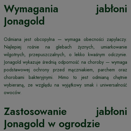
Wymagania jabłoni
Jonagold
Odmiana jest obcopylna — wymaga obecności zapylaczy.
Najlepiej rośnie na glebach żyznych, umiarkowanie
wilgotnych, przepuszczalnych, o lekko kwaśnym odczynie.
Jonagold wykazuje średnią odporność na choroby — wymaga
podstawowej ochrony przed mączniakiem, parchem oraz
chorobami bakteryjnymi. Mimo to jest odmianą chętnie
wybieraną, ze względu na wyjątkowy smak i uniwersalność
owoców.
Zastosowanie jabłoni
Jonagold w ogrodzie