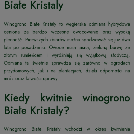
Białe Kristaly
Winogrono Białe Kristaly to węgierska odmiana hybrydowa
ceniona za bardzo wczesne owocowanie oraz wysoką
plenność. Pierwszych zbiorów można spodziewać się już dwa
lata po posadzeniu. Owoce mają jasną, zieloną barwę ze
złotym rumieńcem i wyróżniają się wyjątkową słodyczą.
Odmiana ta świetnie sprawdza się zarówno w ogrodach
przydomowych, jak i na plantacjach, dzięki odporności na
mróz oraz łatwości uprawy.
Kiedy kwitnie winogrono
Białe Kristaly?
Winogrono Białe Kristaly wchodzi w okres kwitnienia