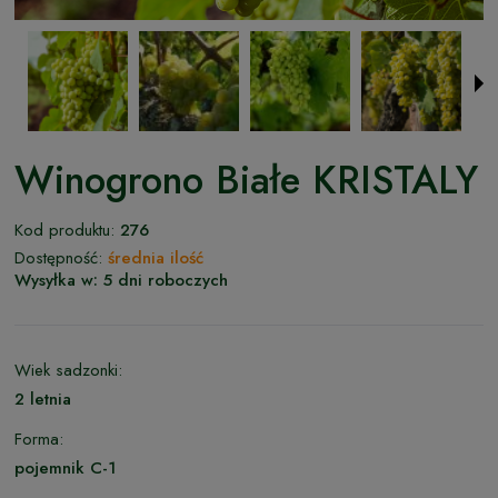
Winogrono Białe KRISTALY
Kod produktu:
276
Dostępność:
średnia ilość
Wysyłka w:
5 dni roboczych
Wiek sadzonki:
2 letnia
Forma:
pojemnik C-1