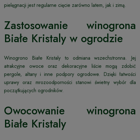
pielęgnacji jest regularne cięcie zarówno latem, jak i zimą.
Zastosowanie winogrona
Białe Kristaly w ogrodzie
Winogrono Białe Kristaly to odmiana wszechstronna. Jej
atrakcyjne owoce oraz dekoracyjne liście mogą zdobić
pergole, altany i inne podpory ogrodowe. Dzięki łatwości
uprawy oraz mrozoodporności stanowi świetny wybór dla
początkujących ogrodników.
Owocowanie winogrona
Białe Kristaly