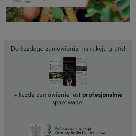
Do każdego zamówienia instrukcja gratis!
+ każde zamówienie jest
profesjonalnie
spakowane!