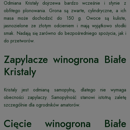
Odmiana Kristaly dojrzewa bardzo wcześnie i słynie z
obfitego plonowania. Grona są zwarte, cylindryczne, a ich
masa może dochodzić do 150 g. Owoce są kuliste,
jasnozielone ze złotym odcieniem i mają wyjątkowo słodki
smak. Nadają się zarówno do bezpośredniego spożycia, jak i
do przetworów.
Zapylacze winogrona Białe
Kristaly
Kristaly jest odmianą samopylną, dlatego nie wymaga
obecności zapylaczy. Samopylność stanowi istotną zaletę
szczególnie dla ogrodników amatorów.
Cięcie winogrona Białe