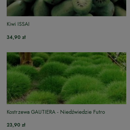
Kiwi ISSAI
34,90 zł
Kostrzewa GAUTIERA - Niedźwiedzie Futro
23,90 zł