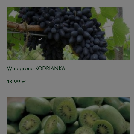
Winogrono KODRIANKA
18,99 zł