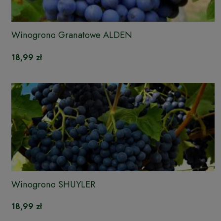
Winogrono Granatowe ALDEN
18,99 zł
Winogrono SHUYLER
18,99 zł