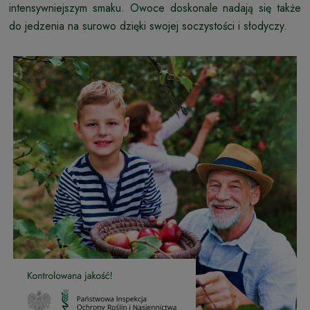
intensywniejszym smaku. Owoce doskonale nadają się także
do jedzenia na surowo dzięki swojej soczystości i słodyczy.