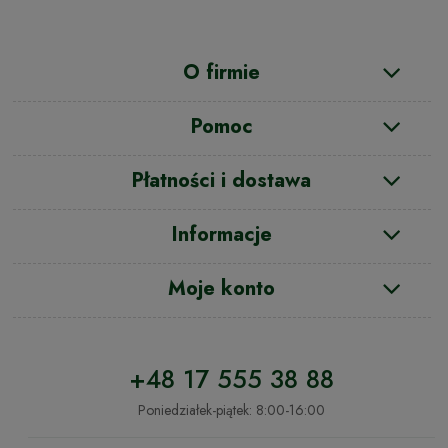
O firmie
Pomoc
Płatności i dostawa
Informacje
Moje konto
+48 17 555 38 88
Poniedziałek-piątek: 8:00-16:00