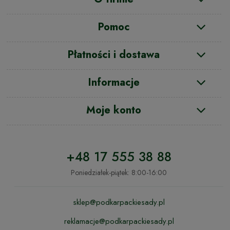
Pomoc
Płatności i dostawa
Informacje
Moje konto
+48 17 555 38 88
Poniedziałek-piątek: 8:00-16:00
sklep@podkarpackiesady.pl
reklamacje@podkarpackiesady.pl