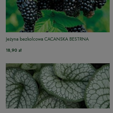
Jeżyna bezkolcowa CACANSKA BESTRNA
18,90 zł