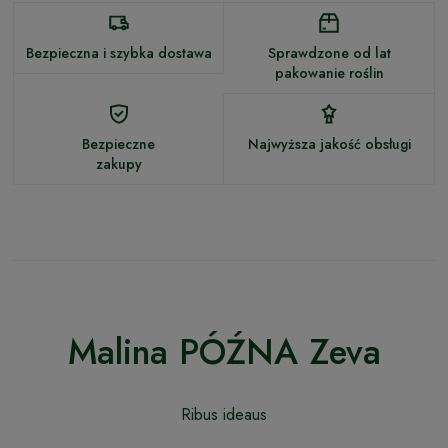
Bezpieczna i szybka dostawa
Sprawdzone od lat
pakowanie roślin
Bezpieczne
Najwyższa jakość obsługi
zakupy
Malina PÓŹNA Zeva
Ribus ideaus