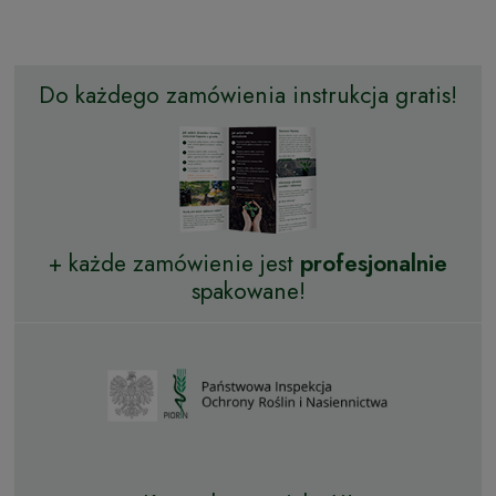
Do każdego zamówienia instrukcja gratis!
+ każde zamówienie jest
profesjonalnie
spakowane!