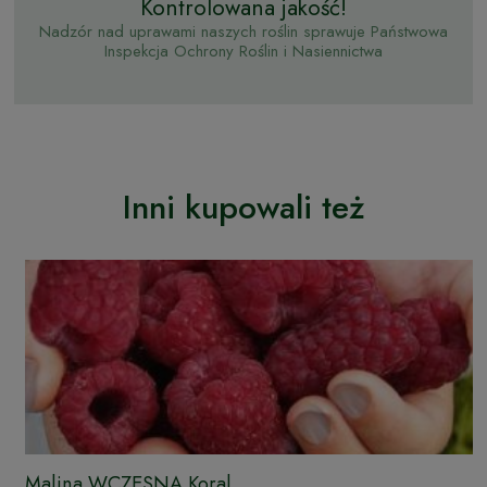
Kontrolowana jakość!
Nadzór nad uprawami naszych roślin sprawuje Państwowa
Inspekcja Ochrony Roślin i Nasiennictwa
Inni kupowali też
Malina WCZESNA Koral