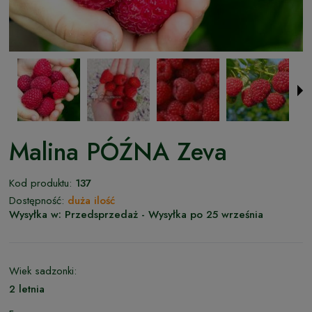
Malina PÓŹNA Zeva
Kod produktu:
137
Dostępność:
duża ilość
Wysyłka w:
Przedsprzedaż - Wysyłka po 25 września
Wiek sadzonki:
2 letnia