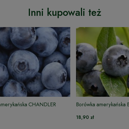
Inni kupowali też
amerykańska CHANDLER
Borówka amerykańska
18,90 zł