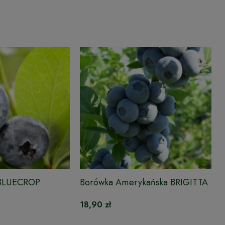
 BLUECROP
Borówka Amerykańska BRIGITTA
18,90 zł