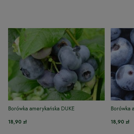
Borówka amerykańska DUKE
Borówka 
18,90 zł
18,90 zł