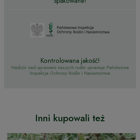
spakowane!
Kontrolowana jakość!
Nadzór nad uprawami naszych roślin sprawuje Państwowa
Inspekcja Ochrony Roślin i Nasiennictwa
Inni kupowali też