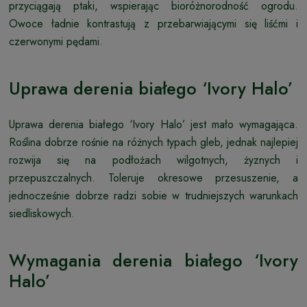
przyciągają ptaki, wspierając bioróżnorodność ogrodu.
Owoce ładnie kontrastują z przebarwiającymi się liśćmi i
czerwonymi pędami.
Uprawa derenia białego ‘Ivory Halo’
Uprawa derenia białego ‘Ivory Halo’ jest mało wymagająca.
Roślina dobrze rośnie na różnych typach gleb, jednak najlepiej
rozwija się na podłożach wilgotnych, żyznych i
przepuszczalnych. Toleruje okresowe przesuszenie, a
jednocześnie dobrze radzi sobie w trudniejszych warunkach
siedliskowych.
Wymagania derenia białego ‘Ivory
Halo’