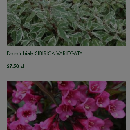
Dereń biały SIBIRICA VARIEGATA
27,50 zł