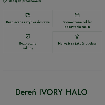
dodaj do przechowalni
Bezpieczna i szybka dostawa
Sprawdzone od lat
pakowanie roślin
Bezpieczne
Najwyższa jakość obsługi
zakupy
Dereń IVORY HALO