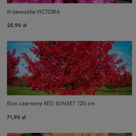
Krzewuszka VICTORIA
25,90 zł
Klon czerwony RED SUNSET 120 cm
71,90 zł