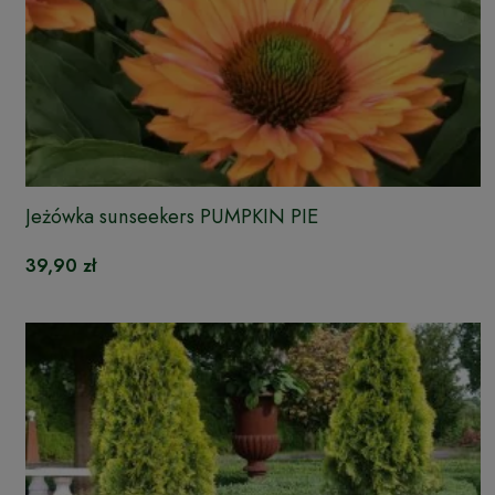
Jeżówka sunseekers PUMPKIN PIE
39,90 zł