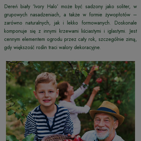
Dereń biały ‘Ivory Halo’ może być sadzony jako soliter, w
grupowych nasadzeniach, a także w formie żywopłotów –
zarówno naturalnych, jak i lekko formowanych. Doskonale
komponuje się z innymi krzewami liściastymi i iglastymi. Jest
cennym elementem ogrodu przez cały rok, szczególnie zimą,
gdy większość roślin traci walory dekoracyjne.