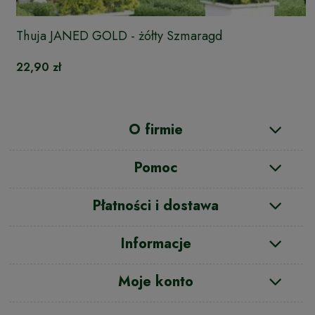
Thuja JANED GOLD - żółty Szmaragd
22,90 zł
O firmie
Pomoc
Płatności i dostawa
Informacje
Moje konto