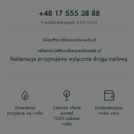
+48 17 555 38 88
Poniedziałek-piątek: 8:00-16:00
sklep@podkarpackiesady.pl
reklamacje@podkarpackiesady.pl
Reklamacje przyjmujemy wyłącznie drogą mailową.
Gwarancja
Szeroka oferta
Konkurencyjne,
przyjęcia się roślin
ponad
niskie ceny
1000 odmian
roślin