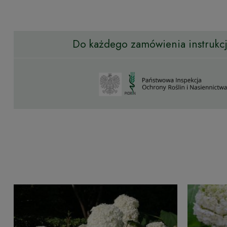
Do każdego zamówienia instrukcja