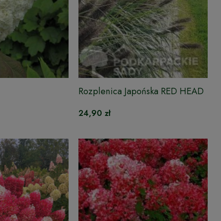
Rozplenica Japońska RED HEAD
24,90 zł