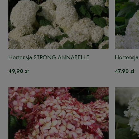
Hortensja STRONG ANNABELLE
Hortensja
49,90 zł
47,90 zł