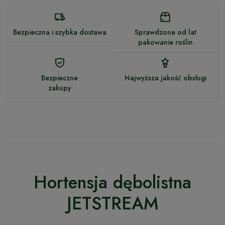
Bezpieczna i szybka dostawa
Sprawdzone od lat
pakowanie roślin
Bezpieczne
Najwyższa jakość obsługi
zakupy
Hortensja dębolistna
JETSTREAM