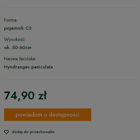
Forma:
pojemnik C3
Wysokość:
ok. 50-60cm
Nazwa łacińska:
Hyndranges paniculata
74,90 zł
powiadom o dostępności
dodaj do przechowalni