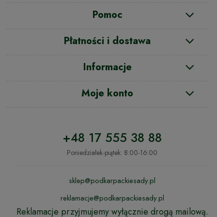
Pomoc
Płatności i dostawa
Informacje
Moje konto
+48 17 555 38 88
Poniedziałek-piątek: 8:00-16:00
sklep@podkarpackiesady.pl
reklamacje@podkarpackiesady.pl
Reklamacje przyjmujemy wyłącznie drogą mailową.