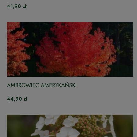
41,90 zł
AMBROWIEC AMERYKAŃSKI
44,90 zł