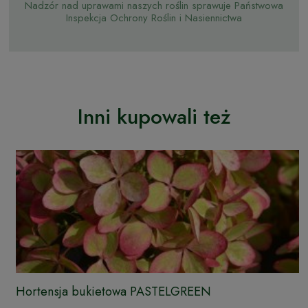
Nadzór nad uprawami naszych roślin sprawuje Państwowa
Inspekcja Ochrony Roślin i Nasiennictwa
Inni kupowali też
Hortensja bukietowa PASTELGREEN