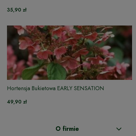
35,90 zł
Hortensja Bukietowa EARLY SENSATION
49,90 zł
O firmie