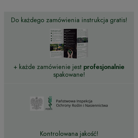
Do każdego zamówienia instrukcja gratis!
+ każde zamówienie jest
profesjonalnie
spakowane!
Kontrolowana jakość!