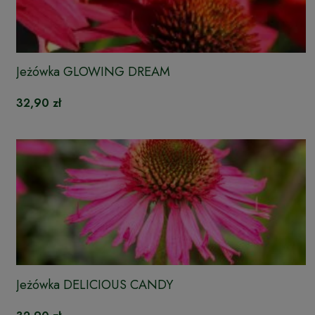
Jeżówka GLOWING DREAM
32,90 zł
Jeżówka DELICIOUS CANDY