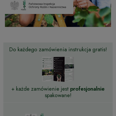
Do każdego zamówienia instrukcja gratis!
+ każde zamówienie jest
profesjonalnie
spakowane!