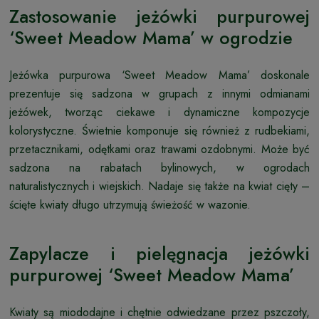
Zastosowanie jeżówki purpurowej
‘Sweet Meadow Mama’ w ogrodzie
Jeżówka purpurowa ‘Sweet Meadow Mama’ doskonale
prezentuje się sadzona w grupach z innymi odmianami
jeżówek, tworząc ciekawe i dynamiczne kompozycje
kolorystyczne. Świetnie komponuje się również z rudbekiami,
przetacznikami, odętkami oraz trawami ozdobnymi. Może być
sadzona na rabatach bylinowych, w ogrodach
naturalistycznych i wiejskich. Nadaje się także na kwiat cięty –
ścięte kwiaty długo utrzymują świeżość w wazonie.
Zapylacze i pielęgnacja jeżówki
purpurowej ‘Sweet Meadow Mama’
Kwiaty są miododajne i chętnie odwiedzane przez pszczoły,