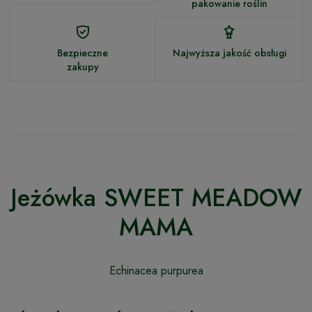
pakowanie roślin
Bezpieczne
Najwyższa jakość obsługi
zakupy
Jeżówka SWEET MEADOW
MAMA
Echinacea purpurea