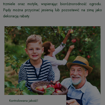
trzmiele oraz motyle, wspierając bioróżnorodność ogrodu.
Pędy można przycinać jesienią lub pozostawić na zimę jako
dekorację rabaty.