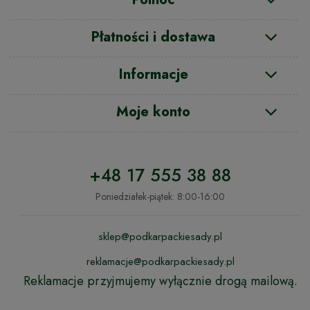
Płatności i dostawa
Informacje
Moje konto
+48 17 555 38 88
Poniedziałek-piątek: 8:00-16:00
sklep@podkarpackiesady.pl
reklamacje@podkarpackiesady.pl
Reklamacje przyjmujemy wyłącznie drogą mailową.