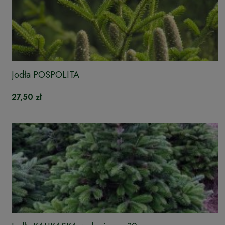
Jodła POSPOLITA
27,50 zł