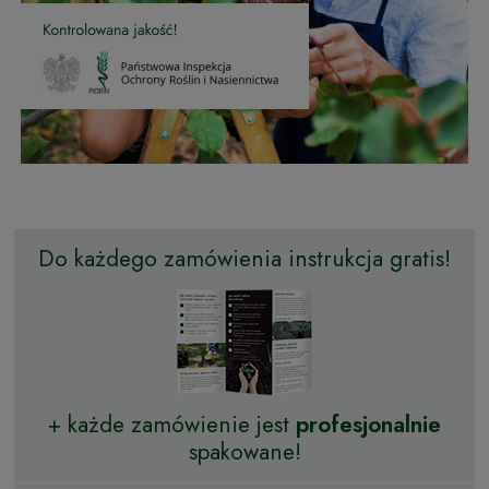
Do każdego zamówienia instrukcja gratis!
+ każde zamówienie jest
profesjonalnie
spakowane!