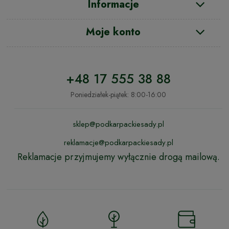
Informacje
Moje konto
+48 17 555 38 88
Poniedziałek-piątek: 8:00-16:00
sklep@podkarpackiesady.pl
reklamacje@podkarpackiesady.pl
Reklamacje przyjmujemy wyłącznie drogą mailową.