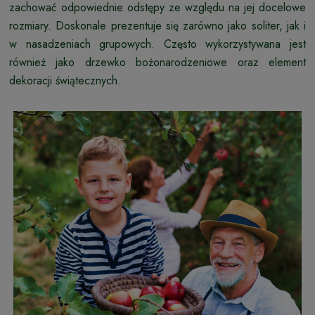
zachować odpowiednie odstępy ze względu na jej docelowe
rozmiary. Doskonale prezentuje się zarówno jako soliter, jak i
w nasadzeniach grupowych. Często wykorzystywana jest
również jako drzewko bożonarodzeniowe oraz element
dekoracji świątecznych.