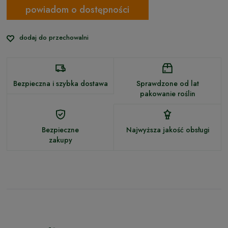
powiadom o dostępności
dodaj do przechowalni
Bezpieczna i szybka dostawa
Sprawdzone od lat
pakowanie roślin
Bezpieczne
Najwyższa jakość obsługi
zakupy