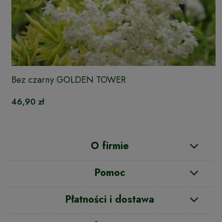
Bez czarny GOLDEN TOWER
46,90 zł
O firmie
Pomoc
Płatności i dostawa