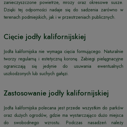
zanieczyszczone powietrze, mrozy oraz okresowe susze.
Dzięki tej odporności nadaje się do sadzenia zarówno w
terenach podmiejskich, jak i w przestrzeniach publicznych.
Cięcie jodły kalifornijskiej
Jodła kalifornijska nie wymaga cięcia formującego. Naturalnie
tworzy regularną i estetyczną koronę. Zabiegi pielęgnacyjne
ograniczają się jedynie do usuwania ewentualnych
uszkodzonych lub suchych gałęzi.
Zastosowanie jodły kalifornijskiej
Jodła kalifornijska polecana jest przede wszystkim do parków
oraz dużych ogrodów, gdzie ma wystarczająco dużo miejsca
do swobodnego wzrostu. Podczas nasadzeń należy