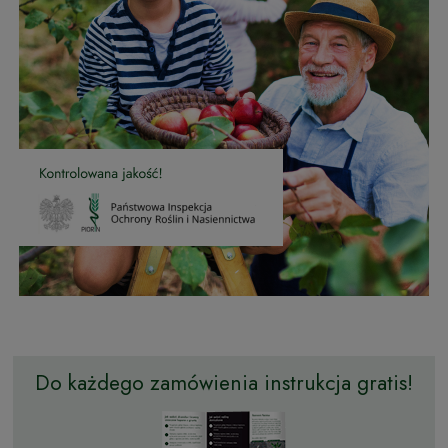
Do każdego zamówienia instrukcja gratis!