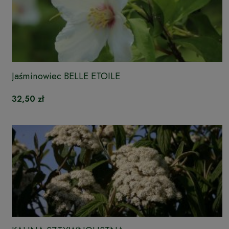
Jaśminowiec BELLE ETOILE
32,50 zł