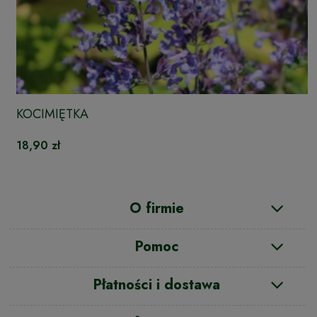
KOCIMIĘTKA
18,90 zł
O firmie
Pomoc
Płatności i dostawa