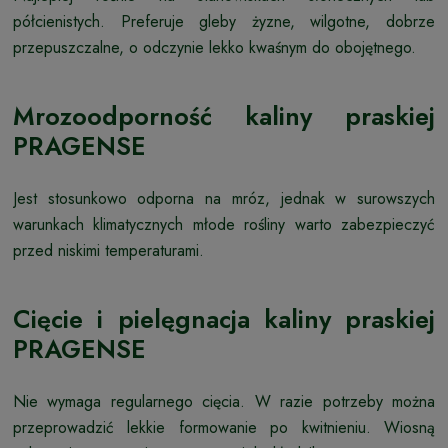
półcienistych. Preferuje gleby żyzne, wilgotne, dobrze
przepuszczalne, o odczynie lekko kwaśnym do obojętnego.
Mrozoodporność kaliny praskiej
PRAGENSE
Jest stosunkowo odporna na mróz, jednak w surowszych
warunkach klimatycznych młode rośliny warto zabezpieczyć
przed niskimi temperaturami.
Cięcie i pielęgnacja kaliny praskiej
PRAGENSE
Nie wymaga regularnego cięcia. W razie potrzeby można
przeprowadzić lekkie formowanie po kwitnieniu. Wiosną