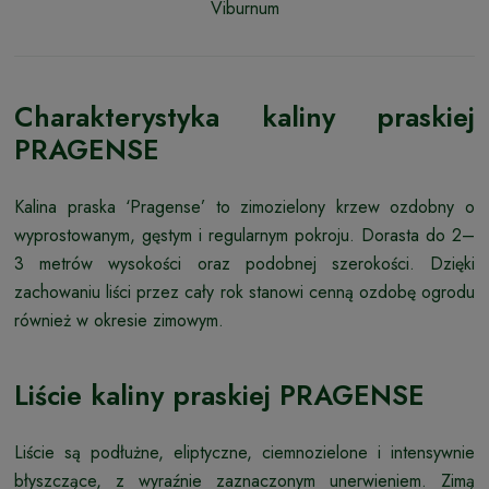
Viburnum
Charakterystyka kaliny praskiej
PRAGENSE
Kalina praska ‘Pragense’ to zimozielony krzew ozdobny o
wyprostowanym, gęstym i regularnym pokroju. Dorasta do 2–
3 metrów wysokości oraz podobnej szerokości. Dzięki
zachowaniu liści przez cały rok stanowi cenną ozdobę ogrodu
również w okresie zimowym.
Liście kaliny praskiej PRAGENSE
Liście są podłużne, eliptyczne, ciemnozielone i intensywnie
błyszczące, z wyraźnie zaznaczonym unerwieniem. Zimą