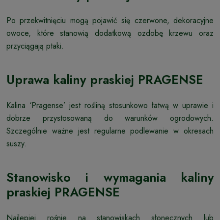
Po przekwitnięciu mogą pojawić się czerwone, dekoracyjne
owoce, które stanowią dodatkową ozdobę krzewu oraz
przyciągają ptaki.
Uprawa kaliny praskiej PRAGENSE
Kalina ‘Pragense’ jest rośliną stosunkowo łatwą w uprawie i
dobrze przystosowaną do warunków ogrodowych.
Szczególnie ważne jest regularne podlewanie w okresach
suszy.
Stanowisko i wymagania kaliny
praskiej PRAGENSE
Najlepiej rośnie na stanowiskach słonecznych lub