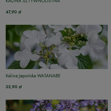
KALINA SZTYWNOLISTNA
47,90 zł
Kalina Japońska WATANABE
35,90 zł