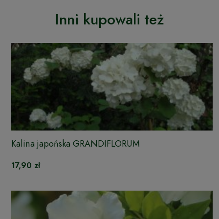
Inni kupowali też
Kalina japońska GRANDIFLORUM
17,90 zł