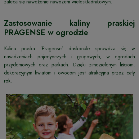
zaleca się nawożenie nawozem wieloskładnikowym.
Zastosowanie kaliny praskiej
PRAGENSE w ogrodzie
Kalina praska ‘Pragense’ doskonale sprawdza się w
nasadzeniach pojedynczych i grupowych, w ogrodach
przydomowych oraz parkach. Dzięki zimozielonym liściom,
dekoracyjnym kwiatom i owocom jest atrakcyjna przez cały
rok.