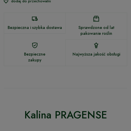
dodaj do przechowalni
Bezpieczna i szybka dostawa
Sprawdzone od lat
pakowanie roślin
Bezpieczne
Najwyższa jakość obsługi
zakupy
Kalina PRAGENSE