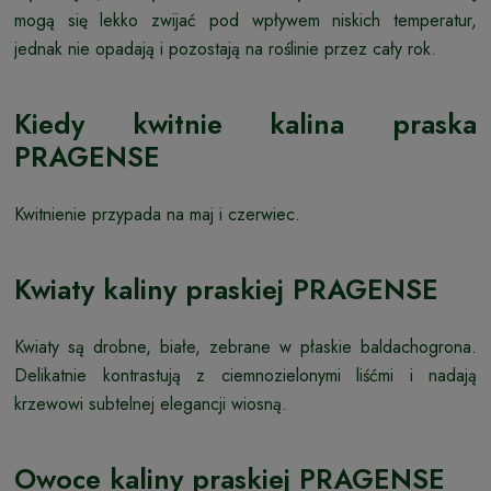
mogą się lekko zwijać pod wpływem niskich temperatur,
jednak nie opadają i pozostają na roślinie przez cały rok.
Kiedy kwitnie kalina praska
PRAGENSE
Kwitnienie przypada na maj i czerwiec.
Kwiaty kaliny praskiej PRAGENSE
Kwiaty są drobne, białe, zebrane w płaskie baldachogrona.
Delikatnie kontrastują z ciemnozielonymi liśćmi i nadają
krzewowi subtelnej elegancji wiosną.
Owoce kaliny praskiej PRAGENSE