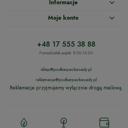
Informacje
Moje konto
+48 17 555 38 88
Poniedziałek-piątek: 8:00-16:00
sklep@podkarpackiesady.pl
reklamacje@podkarpackiesady.pl
Reklamacje przyjmujemy wyłącznie drogą mailową.