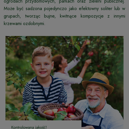
ogrodach przydomowych, parkach oraz zieleni publicznej.
Może być sadzona pojedynczo jako efektowny soliter lub w
grupach, tworząc bujne, kwitnące kompozycje z innymi
krzewami ozdobnymi.