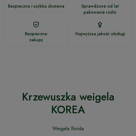
Bezpieczna i szybka dostawa
Sprawdzone od lat
pakowanie roślin
Bezpieczne
Najwyższa jakość obsługi
zakupy
Krzewuszka weigela
KOREA
Weigela florida