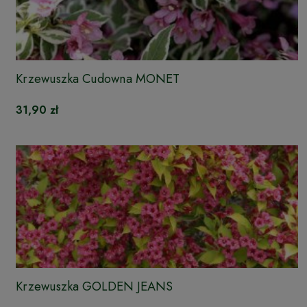
Krzewuszka Cudowna MONET
31,90 zł
Krzewuszka GOLDEN JEANS