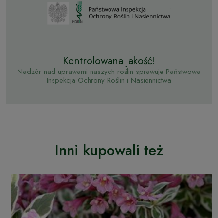
Kontrolowana jakość!
Nadzór nad uprawami naszych roślin sprawuje Państwowa
Inspekcja Ochrony Roślin i Nasiennictwa
Inni kupowali też