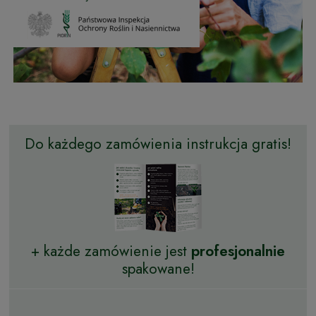
Do każdego zamówienia instrukcja gratis!
+ każde zamówienie jest
profesjonalnie
spakowane!