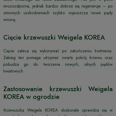
mrozoodporna, jednak bardzo dobrze się regeneruje – po
zimowych uszkodzeniach szybko wypuszcza nowe pędy
wiosną.
Cięcie krzewuszki Weigela KOREA
Cięcie zaleca się wykonywać po zakończeniu kwitnienia.
Zabieg ten pomaga utrzymać zwarty pokrój krzewu oraz
pobudza go do tworzenia nowych, silnych pędów
kwiatowych.
Zastosowanie krzewuszki Weigela
KOREA w ogrodzie
Krzewuszka Weigela KOREA doskonale sprawdza się w