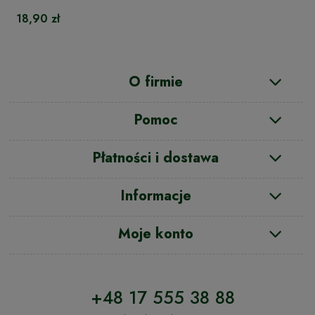
18,90 zł
O firmie
Pomoc
Płatności i dostawa
Informacje
Moje konto
+48 17 555 38 88