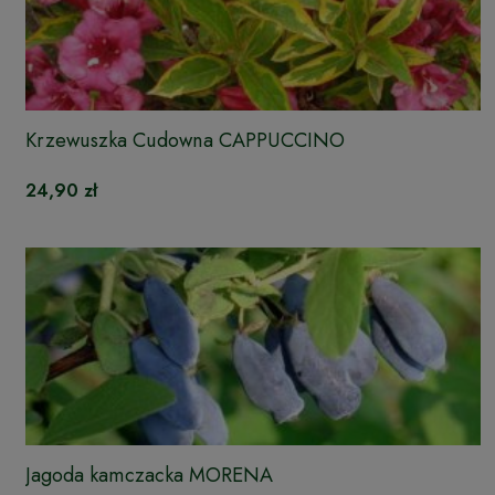
Krzewuszka Cudowna CAPPUCCINO
24,90 zł
Jagoda kamczacka MORENA