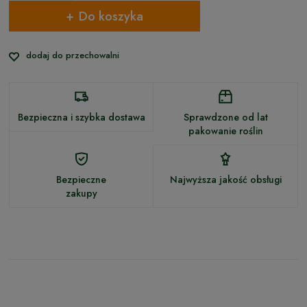
Do koszyka
dodaj do przechowalni
Bezpieczna i szybka dostawa
Sprawdzone od lat
pakowanie roślin
Bezpieczne
Najwyższa jakość obsługi
zakupy