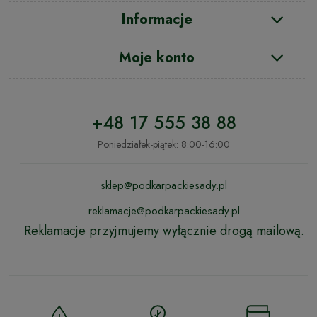
Informacje
Moje konto
+48 17 555 38 88
Poniedziałek-piątek: 8:00-16:00
sklep@podkarpackiesady.pl
reklamacje@podkarpackiesady.pl
Reklamacje przyjmujemy wyłącznie drogą mailową.