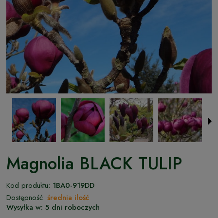
Magnolia BLACK TULIP
Kod produktu:
1BA0-919DD
Dostępność:
średnia ilość
Wysyłka w:
5 dni roboczych