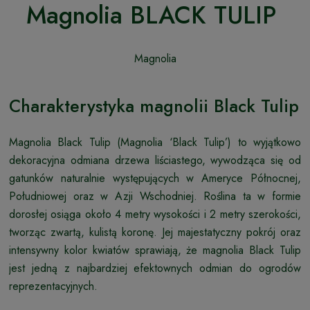
Magnolia BLACK TULIP
Magnolia
Charakterystyka magnolii Black Tulip
Magnolia Black Tulip (Magnolia ‘Black Tulip’) to wyjątkowo
dekoracyjna odmiana drzewa liściastego, wywodząca się od
gatunków naturalnie występujących w Ameryce Północnej,
Południowej oraz w Azji Wschodniej. Roślina ta w formie
dorosłej osiąga około 4 metry wysokości i 2 metry szerokości,
tworząc zwartą, kulistą koronę. Jej majestatyczny pokrój oraz
intensywny kolor kwiatów sprawiają, że magnolia Black Tulip
jest jedną z najbardziej efektownych odmian do ogrodów
reprezentacyjnych.