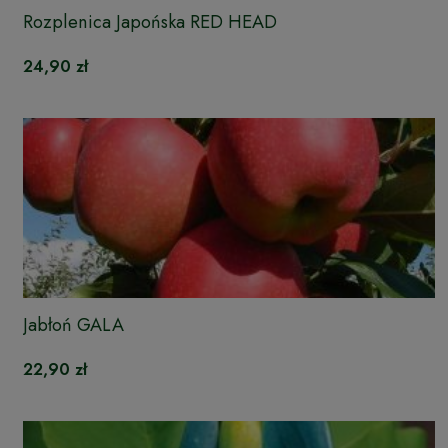
Rozplenica Japońska RED HEAD
24,90 zł
Jabłoń GALA
22,90 zł