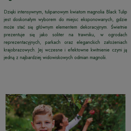
Dzięki intensywnym, tulipanowym kwiatom magnolia Black Tulip
jest doskonałym wyborem do miejsc eksponowanych, gdzie
może stać się głównym elementem dekoracyjnym. Świetnie
prezentuje się jako soliter na trawniku, w ogrodach
reprezentacyjnych, parkach oraz eleganckich założeniach
krajobrazowych. Jej wczesne i efektowne kwitnienie czyni ją
jedną z najbardziej widowiskowych odmian magnolii.