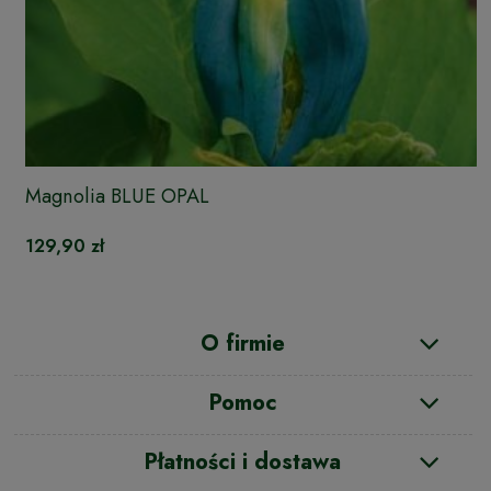
Magnolia BLUE OPAL
129,90 zł
O firmie
Pomoc
Płatności i dostawa