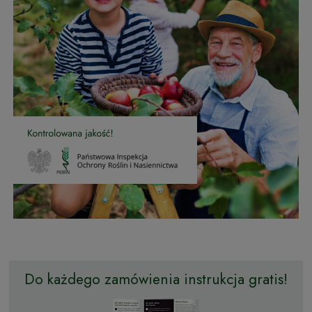
Do każdego zamówienia instrukcja gratis!