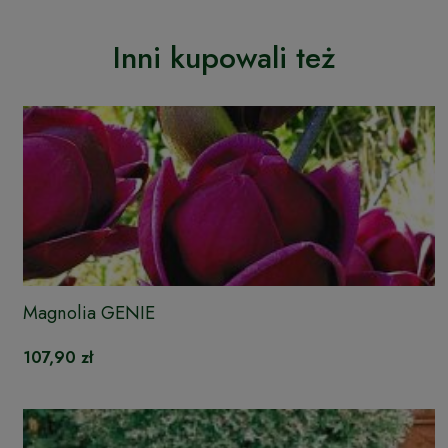
Inni kupowali też
Magnolia GENIE
107,90 zł