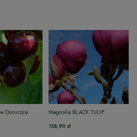
w Doniczce
Magnolia BLACK TULIP
138,90 zł