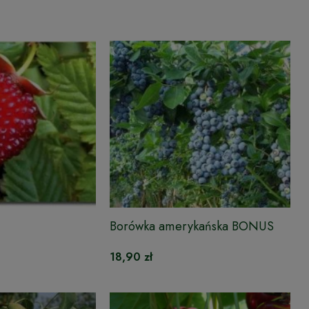
Borówka amerykańska BONUS
18,90 zł