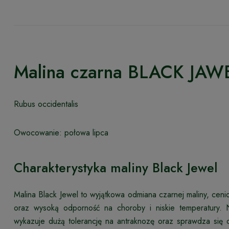
Malina czarna BLACK JAW
Rubus occidentalis
Owocowanie: połowa lipca
Charakterystyka maliny Black Jewel
Malina Black Jewel to wyjątkowa odmiana czarnej maliny, c
oraz wysoką odporność na choroby i niskie temperatury.
wykazuje dużą tolerancję na antraknozę oraz sprawdza się 