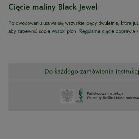
Cięcie maliny Black Jewel
Po owocowaniu usuwa się wszystkie pędy dwuletnie, które ju
aby zapewnić sobie wysoki plon. Regularne cięcie poprawia k
Do każdego zamówienia instrukcja