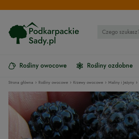
Rośliny owocowe
Rośliny ozdobne
›
›
›
›
Strona główna
Rośliny owocowe
Krzewy owocowe
Maliny i Jeżyny