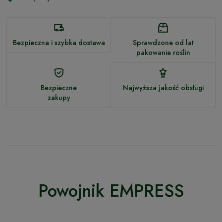
Bezpieczna i szybka dostawa
Sprawdzone od lat
pakowanie roślin
Bezpieczne
Najwyższa jakość obsługi
zakupy
Powojnik EMPRESS