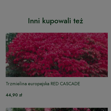
Inni kupowali też
Trzmielina europejska RED CASCADE
44,90 zł