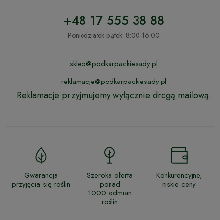
+48 17 555 38 88
Poniedziałek-piątek: 8:00-16:00
sklep@podkarpackiesady.pl
reklamacje@podkarpackiesady.pl
Reklamacje przyjmujemy wyłącznie drogą mailową.
Gwarancja
Szeroka oferta
Konkurencyjne,
przyjęcia się roślin
ponad
niskie ceny
1000 odmian
roślin