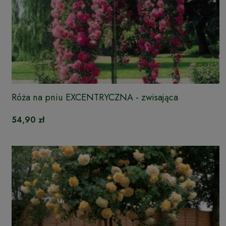
Róża na pniu EXCENTRYCZNA - zwisająca
54,90 zł