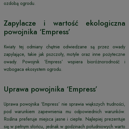
ozdobą ogrodu.
Zapylacze i wartość ekologiczna
powojnika ‘Empress’
Kwiaty tej odmiany chętnie odwiedzane są przez owady
zapylające, takie jak pszczoły, motyle oraz inne pożyteczne
owady. Powojnik ‘Empress’ wspiera bioróżnorodność i
wzbogaca ekosystem ogrodu.
Uprawa powojnika ‘Empress’
Uprawa powojnika ‘Empress’ nie sprawia większych trudności,
pod warunkiem zapewnienia mu odpowiednich warunków.
Roślina preferuje miejsca jasne i ciepłe. Najlepiej prezentuje
się w pełnym słońcu, jednak w godzinach południowych warto