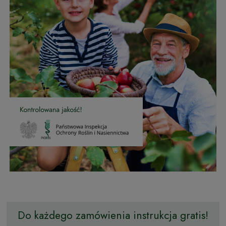
Do każdego zamówienia instrukcja gratis!