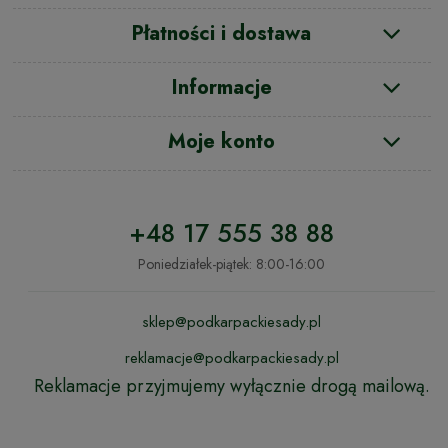
Płatności i dostawa
Informacje
Moje konto
+48 17 555 38 88
Poniedziałek-piątek: 8:00-16:00
sklep@podkarpackiesady.pl
reklamacje@podkarpackiesady.pl
Reklamacje przyjmujemy wyłącznie drogą mailową.