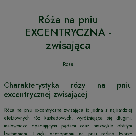
Róża na pniu
EXCENTRYCZNA -
zwisająca
Rosa
Charakterystyka róży na pniu
excentrycznej zwisającej
Róża na pniu excentryczna zwisająca to jedna z najbardziej
efektownych róż kaskadowych, wyróżniająca się długimi,
malowniczo opadającymi pędami oraz niezwykle obfitym
kwitnieniem. Dzięki szczepieniu na pniu roślina tworzy