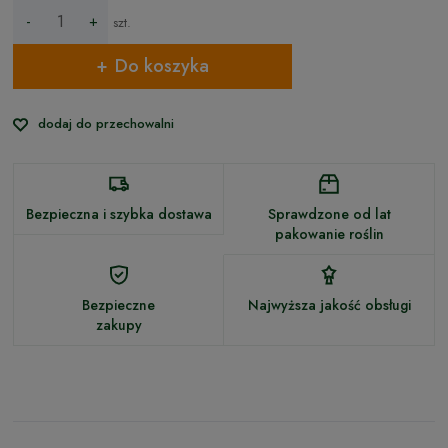
-
+
szt.
Do koszyka
dodaj do przechowalni
Bezpieczna i szybka dostawa
Sprawdzone od lat
pakowanie roślin
Bezpieczne
Najwyższa jakość obsługi
zakupy