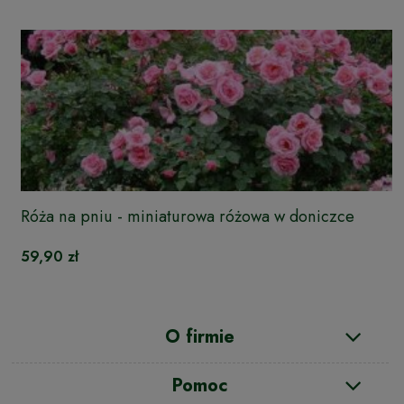
Róża na pniu - miniaturowa różowa w doniczce
59,90 zł
O firmie
Pomoc