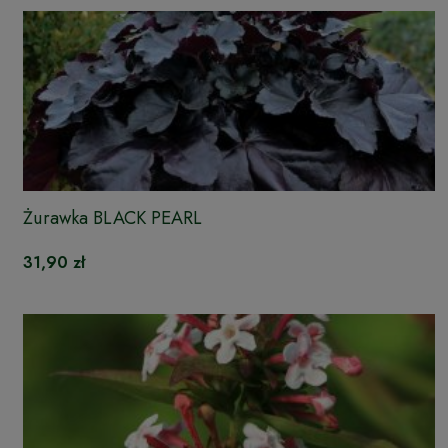
Żurawka BLACK PEARL
31,90 zł