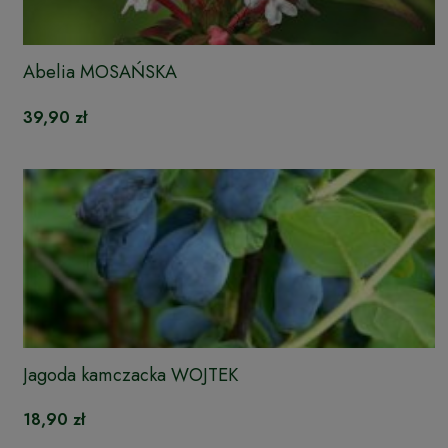
Abelia MOSAŃSKA
39,90 zł
Jagoda kamczacka WOJTEK
18,90 zł