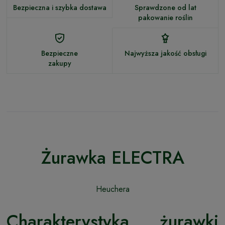
Bezpieczna i szybka dostawa
Sprawdzone od lat
pakowanie roślin
Bezpieczne
Najwyższa jakość obsługi
zakupy
Żurawka ELECTRA
Heuchera
Charakterystyka żurawki