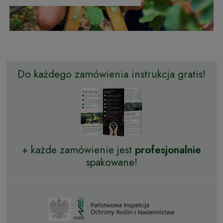
Do każdego zamówienia instrukcja gratis!
+ każde zamówienie jest
profesjonalnie
spakowane!