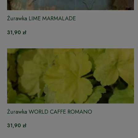
Żurawka LIME MARMALADE
31,90 zł
Żurawka WORLD CAFFE ROMANO
31,90 zł