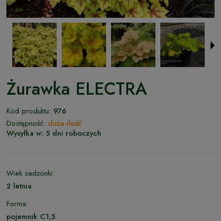
Żurawka ELECTRA
Kod produktu:
976
Dostępność:
duża ilość
Wysyłka w:
5 dni roboczych
Wiek sadzonki:
2 letnia
Forma:
pojemnik C1,5