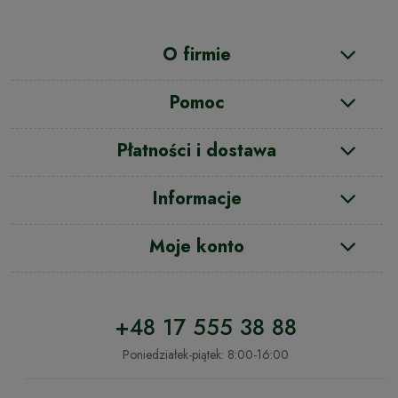
O firmie
Pomoc
Płatności i dostawa
Informacje
Moje konto
+48 17 555 38 88
Poniedziałek-piątek: 8:00-16:00