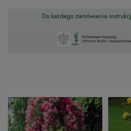
Do każdego zamówienia instrukcja