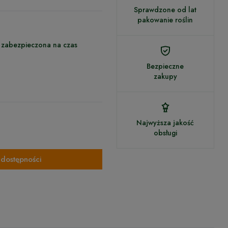
Sprawdzone od lat
pakowanie roślin
 zabezpieczona na czas
Bezpieczne
zakupy
Najwyższa jakość
obsługi
dostępności