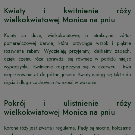
Kwiaty i kwitnienie róży
wielkokwiatowej Monica na pniu
Kwiaty są duże, wielkokwiatowe, o atrakcyjnej żółto-
pomarańczowej barwie, która przyciąga wzrok i pięknie
rozświetla rabaty. Wydzielają przyjemny, delikatny zapach,
dzięki czemu róża sprawdzi się również w pobliżu miejsc
wypoczynku. Kwitnienie rozpoczyna się w czerwcu i trwa
nieprzerwanie aż do późnej jesieni. Kwiaty nadają się także do
cięcia i długo zachowują świeżość w wazonie.
Pokrój i ulistnienie róży
wielkokwiatowej Monica na pniu
Korona róży jest zwarta i regularna. Pędy są mocne, kolczaste