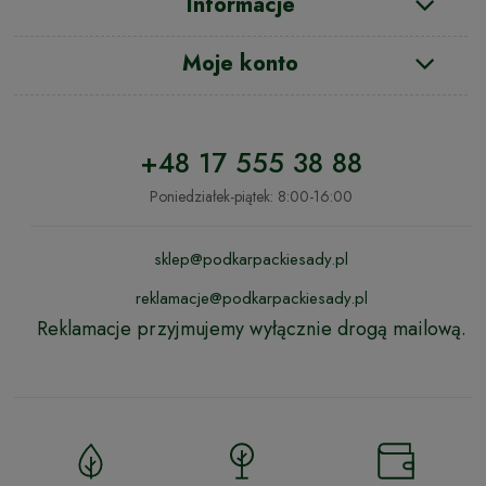
Informacje
Moje konto
+48 17 555 38 88
Poniedziałek-piątek: 8:00-16:00
sklep@podkarpackiesady.pl
reklamacje@podkarpackiesady.pl
Reklamacje przyjmujemy wyłącznie drogą mailową.