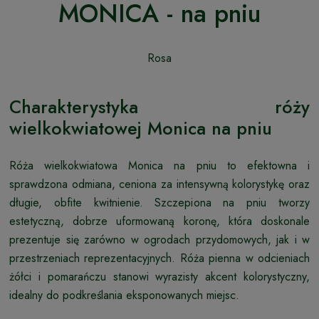
MONICA - na pniu
Rosa
Charakterystyka róży
wielkokwiatowej Monica na pniu
Róża wielkokwiatowa Monica na pniu to efektowna i
sprawdzona odmiana, ceniona za intensywną kolorystykę oraz
długie, obfite kwitnienie. Szczepiona na pniu tworzy
estetyczną, dobrze uformowaną koronę, która doskonale
prezentuje się zarówno w ogrodach przydomowych, jak i w
przestrzeniach reprezentacyjnych. Róża pienna w odcieniach
żółci i pomarańczu stanowi wyrazisty akcent kolorystyczny,
idealny do podkreślania eksponowanych miejsc.