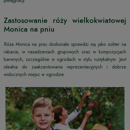
pielęgnacji.
Zastosowanie róży wielkokwiatowej
Monica na pniu
Róża Monica na pniu doskonale sprawdzi się jako soliter na
rabacie, w nasadzeniach grupowych oraz w kompozycjach
barwnych, szczególnie w ogrodach w stylu rustykalnym. Jest
idealna do zaakcentowania reprezentacyjnych i dobrze
widocznych miejsc w ogrodzie.