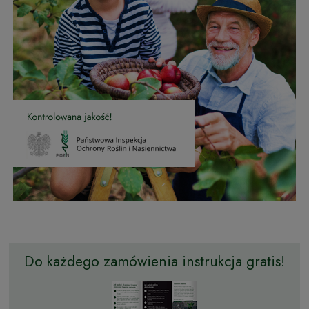
Do każdego zamówienia instrukcja gratis!