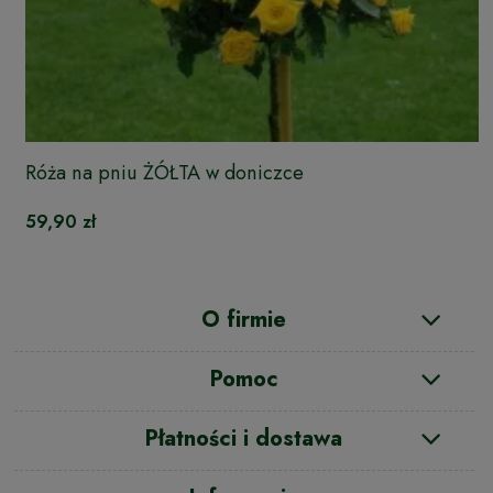
Róża na pniu ŻÓŁTA w doniczce
59,90 zł
O firmie
Pomoc
Płatności i dostawa