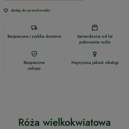
dodaj do przechowalni
Bezpieczna i szybka dostawa
Sprawdzone od lat
pakowanie roślin
Bezpieczne
Najwyższa jakość obsługi
zakupy
Róża wielkokwiatowa