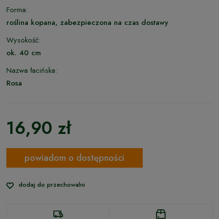
Forma:
roślina kopana, zabezpieczona na czas dostawy
Wysokość:
ok. 40 cm
Nazwa łacińska:
Rosa
16,90 zł
powiadom o dostępności
dodaj do przechowalni