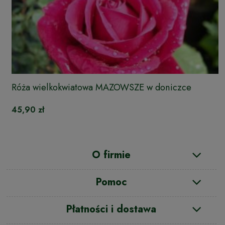
Róża wielkokwiatowa MAZOWSZE w doniczce
45,90 zł
O firmie
Pomoc
Płatności i dostawa