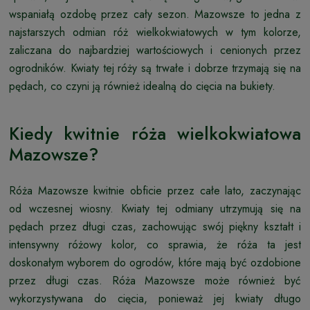
wspaniałą ozdobę przez cały sezon. Mazowsze to jedna z
najstarszych odmian róż wielkokwiatowych w tym kolorze,
zaliczana do najbardziej wartościowych i cenionych przez
ogrodników. Kwiaty tej róży są trwałe i dobrze trzymają się na
pędach, co czyni ją również idealną do cięcia na bukiety.
Kiedy kwitnie róża wielkokwiatowa
Mazowsze?
Róża Mazowsze kwitnie obficie przez całe lato, zaczynając
od wczesnej wiosny. Kwiaty tej odmiany utrzymują się na
pędach przez długi czas, zachowując swój piękny kształt i
intensywny różowy kolor, co sprawia, że róża ta jest
doskonałym wyborem do ogrodów, które mają być ozdobione
przez długi czas. Róża Mazowsze może również być
wykorzystywana do cięcia, ponieważ jej kwiaty długo