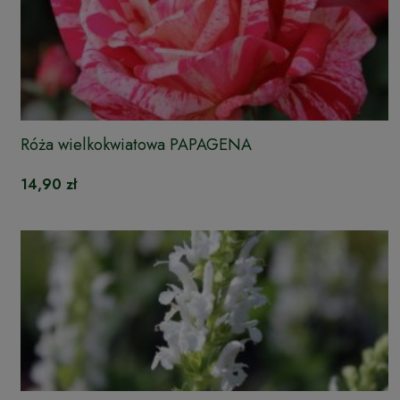
Róża wielkokwiatowa PAPAGENA
14,90 zł