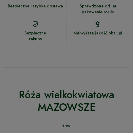
Bezpieczna i szybka dostawa
Sprawdzone od lat
pakowanie roślin
Bezpieczne
Najwyższa jakość obsługi
zakupy
Róża wielkokwiatowa
MAZOWSZE
Rosa