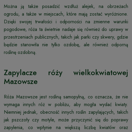
Można ją także posadzić wzdłuż alejek, na obrzeżach
ogrodu, a także w miejscach, które mają zostać wyróżnione.
Dzięki swojej trwałości i odporności na zmienne warunki
pogodowe, róża ta świetnie nadaje się również do uprawy w
przestrzeniach publicznych, takich jak parki czy skwery, gdzie
będzie stanowiła nie tylko ozdobę, ale również odporną
roślinę ozdobną.
Zapylacze róży wielkokwiatowej
Mazowsze
Róża Mazowsze jest rośliną samopylną, co oznacza, że nie
wymaga innych róż w pobliżu, aby mogła wydać kwiaty.
Niemniej jednak, obecność innych roślin zapylających, takich
jak pszczoły czy motyle, może przyczynić się do poprawy
zapylenia, co wpłynie na większą liczbę kwiatów oraz