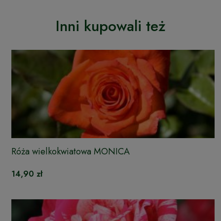
Inni kupowali też
Róża wielkokwiatowa MONICA
14,90 zł