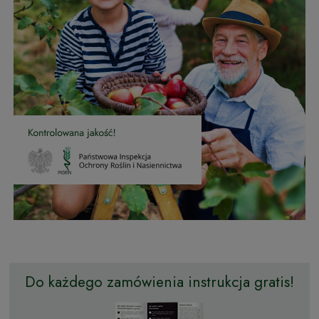
Do każdego zamówienia instrukcja gratis!