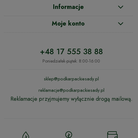
Informacje
Moje konto
+48 17 555 38 88
Poniedziałek-piątek: 8:00-16:00
sklep@podkarpackiesady.pl
reklamacje@podkarpackiesady.pl
Reklamacje przyjmujemy wyłącznie drogą mailową.