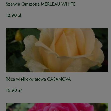
Szałwia Omszona MERLEAU WHITE
12,90 zł
Róża wielkokwiatowa CASANOVA
16,90 zł