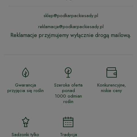
sklep@podkarpackiesady.pl
reklamacje@podkarpackiesady.pl
Reklamacje przyjmujemy wyłącznie drogą mailową.
Gwarancja
Szeroka oferta
Konkurencyjne,
przyjęcia się roślin
ponad
niskie ceny
1000 odmian
roślin
Sadzonki tylko
Tradycja