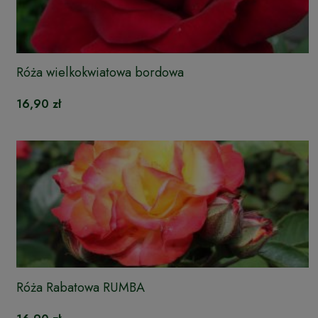
Róża wielkokwiatowa bordowa
16,90 zł
Róża Rabatowa RUMBA