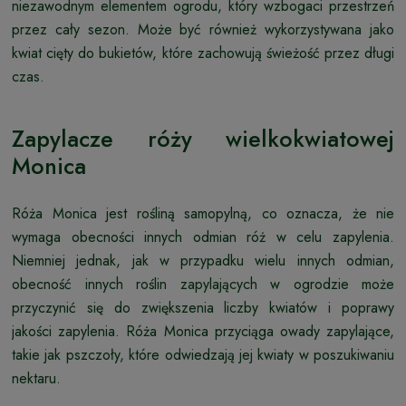
niezawodnym elementem ogrodu, który wzbogaci przestrzeń
przez cały sezon. Może być również wykorzystywana jako
kwiat cięty do bukietów, które zachowują świeżość przez długi
czas.
Zapylacze róży wielkokwiatowej
Monica
Róża Monica jest rośliną samopylną, co oznacza, że nie
wymaga obecności innych odmian róż w celu zapylenia.
Niemniej jednak, jak w przypadku wielu innych odmian,
obecność innych roślin zapylających w ogrodzie może
przyczynić się do zwiększenia liczby kwiatów i poprawy
jakości zapylenia. Róża Monica przyciąga owady zapylające,
takie jak pszczoły, które odwiedzają jej kwiaty w poszukiwaniu
nektaru.