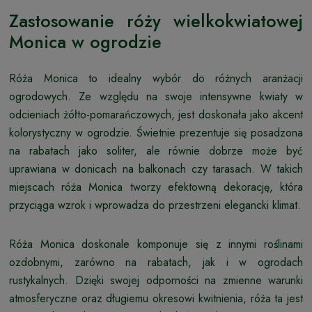
Zastosowanie róży wielkokwiatowej
Monica w ogrodzie
Róża Monica to idealny wybór do różnych aranżacji
ogrodowych. Ze względu na swoje intensywne kwiaty w
odcieniach żółto-pomarańczowych, jest doskonała jako akcent
kolorystyczny w ogrodzie. Świetnie prezentuje się posadzona
na rabatach jako soliter, ale równie dobrze może być
uprawiana w donicach na balkonach czy tarasach. W takich
miejscach róża Monica tworzy efektowną dekorację, która
przyciąga wzrok i wprowadza do przestrzeni elegancki klimat.
Róża Monica doskonale komponuje się z innymi roślinami
ozdobnymi, zarówno na rabatach, jak i w ogrodach
rustykalnych. Dzięki swojej odporności na zmienne warunki
atmosferyczne oraz długiemu okresowi kwitnienia, róża ta jest