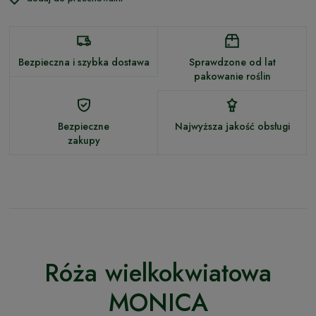
Bezpieczna i szybka dostawa
Sprawdzone od lat
pakowanie roślin
Bezpieczne
Najwyższa jakość obsługi
zakupy
Róża wielkokwiatowa
MONICA