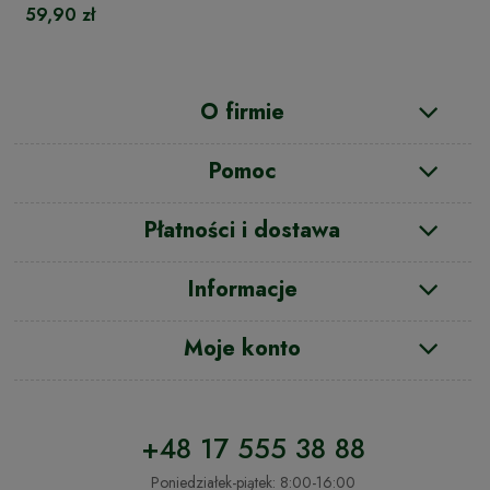
59,90 zł
O firmie
Pomoc
Płatności i dostawa
Informacje
Moje konto
+48 17 555 38 88
Poniedziałek-piątek: 8:00-16:00