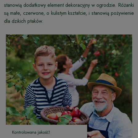
stanowią dodatkowy element dekoracyjny w ogrodzie. Różanki
są małe, czerwone, o kulistym kształcie, i stanowią pożywienie
dla dzikich ptaków.