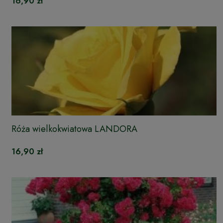
16,90 zł
Róża wielkokwiatowa LANDORA
16,90 zł