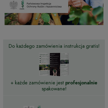
Do każdego zamówienia instrukcja gratis!
+ każde zamówienie jest
profesjonalnie
spakowane!