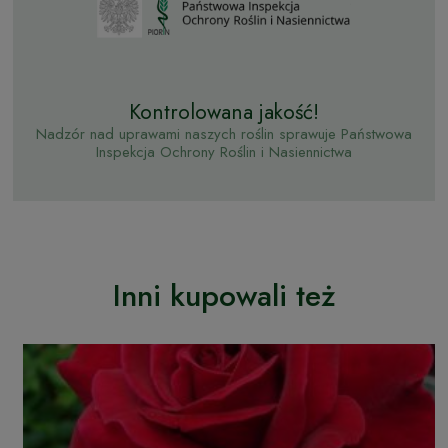
Kontrolowana jakość!
Nadzór nad uprawami naszych roślin sprawuje Państwowa
Inspekcja Ochrony Roślin i Nasiennictwa
Inni kupowali też