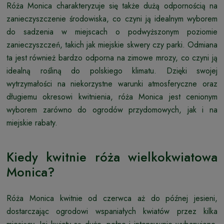
Róża Monica charakteryzuje się także dużą odpornością na
zanieczyszczenie środowiska, co czyni ją idealnym wyborem
do sadzenia w miejscach o podwyższonym poziomie
zanieczyszczeń, takich jak miejskie skwery czy parki. Odmiana
ta jest również bardzo odporna na zimowe mrozy, co czyni ją
idealną rośliną do polskiego klimatu. Dzięki swojej
wytrzymałości na niekorzystne warunki atmosferyczne oraz
długiemu okresowi kwitnienia, róża Monica jest cenionym
wyborem zarówno do ogrodów przydomowych, jak i na
miejskie rabaty.
Kiedy kwitnie róża wielkokwiatowa
Monica?
Róża Monica kwitnie od czerwca aż do późnej jesieni,
dostarczając ogrodowi wspaniałych kwiatów przez kilka