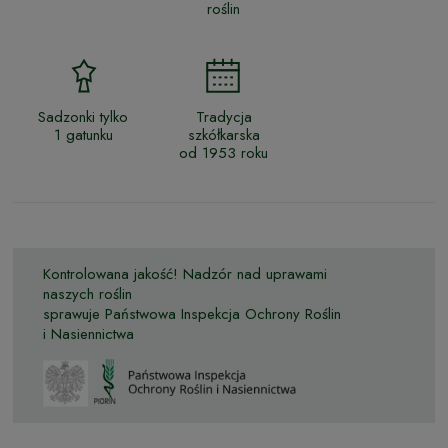
roślin
Sadzonki tylko
Tradycja
1 gatunku
szkółkarska
od 1953 roku
Kontrolowana jakość! Nadzór nad uprawami
naszych roślin
sprawuje Państwowa Inspekcja Ochrony Roślin
i Nasiennictwa