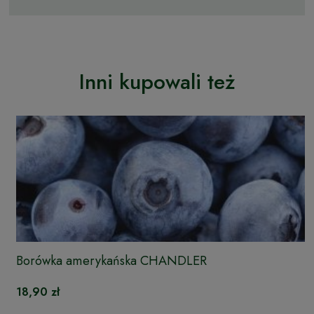
Inni kupowali też
Borówka amerykańska CHANDLER
18,90 zł