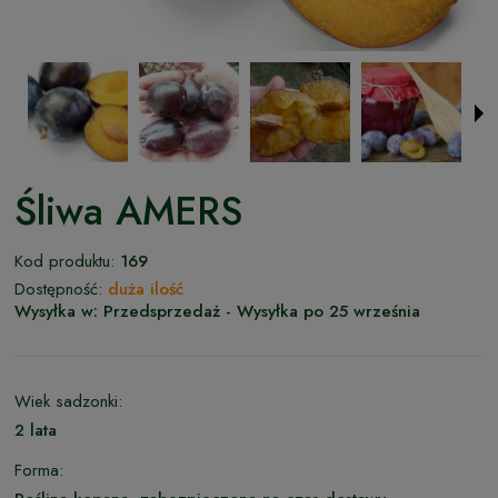
Śliwa AMERS
Kod produktu:
169
Dostępność:
duża ilość
Wysyłka w:
Przedsprzedaż - Wysyłka po 25 września
Wiek sadzonki:
2 lata
Forma: