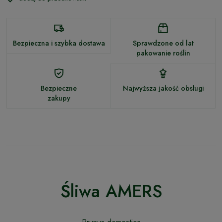
Bezpieczna i szybka dostawa
Sprawdzone od lat
pakowanie roślin
Bezpieczne
Najwyższa jakość obsługi
zakupy
Śliwa AMERS