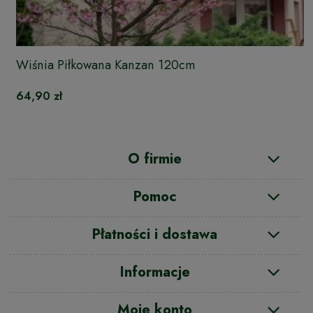
Wiśnia Piłkowana Kanzan 120cm
64,90 zł
O firmie
Pomoc
Płatności i dostawa
Informacje
Moje konto