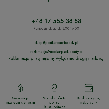
+48 17 555 38 88
Poniedziałek-piątek: 8:00-16:00
sklep@podkarpackiesady.pl
reklamacje@podkarpackiesady.pl
Reklamacje przyjmujemy wyłącznie drogą mailową.
Gwarancja
Szeroka oferta
Konkurencyjne,
przyjęcia się roślin
ponad
niskie ceny
1000 odmian