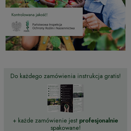
Do każdego zamówienia instrukcja gratis!
+ każde zamówienie jest
profesjonalnie
spakowane!