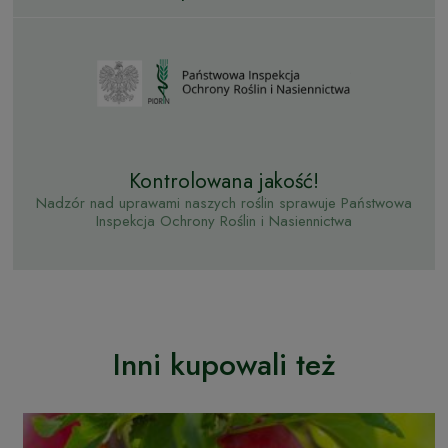
Kontrolowana jakość!
Nadzór nad uprawami naszych roślin sprawuje Państwowa
Inspekcja Ochrony Roślin i Nasiennictwa
Inni kupowali też