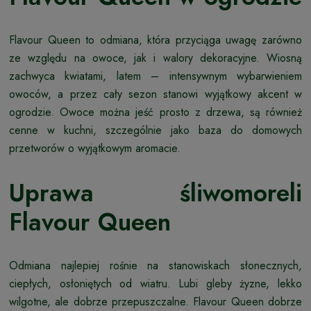
Flavour Queen to odmiana, która przyciąga uwagę zarówno
ze względu na owoce, jak i walory dekoracyjne. Wiosną
zachwyca kwiatami, latem – intensywnym wybarwieniem
owoców, a przez cały sezon stanowi wyjątkowy akcent w
ogrodzie. Owoce można jeść prosto z drzewa, są również
cenne w kuchni, szczególnie jako baza do domowych
przetworów o wyjątkowym aromacie.
Uprawa śliwomoreli
Flavour Queen
Odmiana najlepiej rośnie na stanowiskach słonecznych,
ciepłych, osłoniętych od wiatru. Lubi gleby żyzne, lekko
wilgotne, ale dobrze przepuszczalne. Flavour Queen dobrze