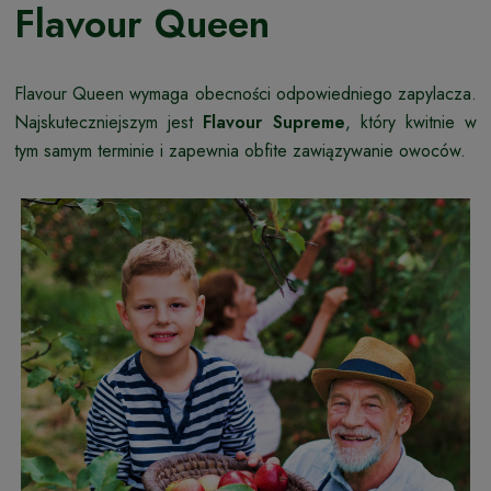
Flavour Queen
Flavour Queen wymaga obecności odpowiedniego zapylacza.
Najskuteczniejszym jest
Flavour Supreme
, który kwitnie w
tym samym terminie i zapewnia obfite zawiązywanie owoców.