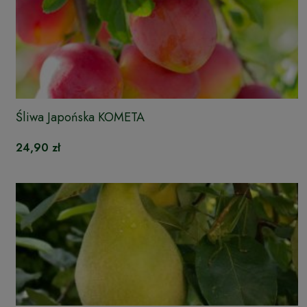
Śliwa Japońska KOMETA
24,90 zł