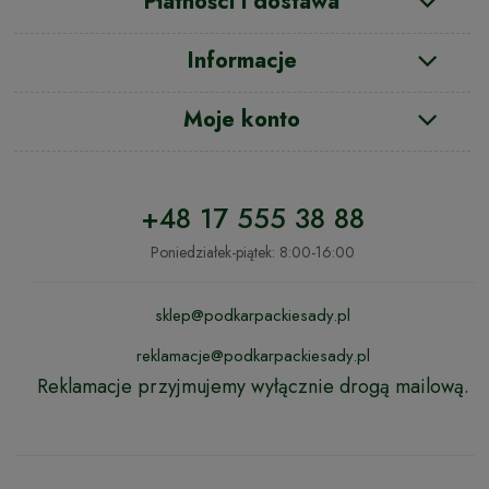
Płatności i dostawa
Informacje
Moje konto
+48 17 555 38 88
Poniedziałek-piątek: 8:00-16:00
sklep@podkarpackiesady.pl
reklamacje@podkarpackiesady.pl
Reklamacje przyjmujemy wyłącznie drogą mailową.