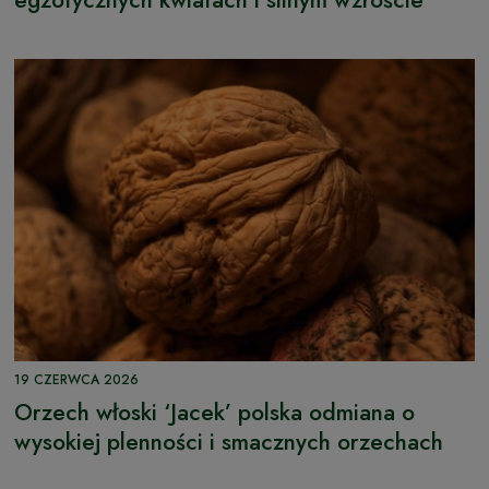
19 CZERWCA 2026
Orzech włoski ‘Jacek’ polska odmiana o
wysokiej plenności i smacznych orzechach