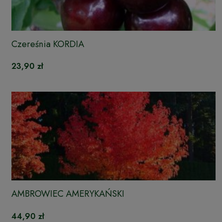
Czereśnia KORDIA
23,90 zł
AMBROWIEC AMERYKAŃSKI
44,90 zł