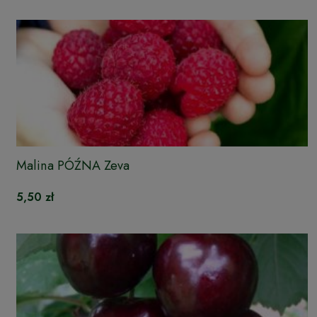
Malina PÓŹNA Zeva
5,50 zł