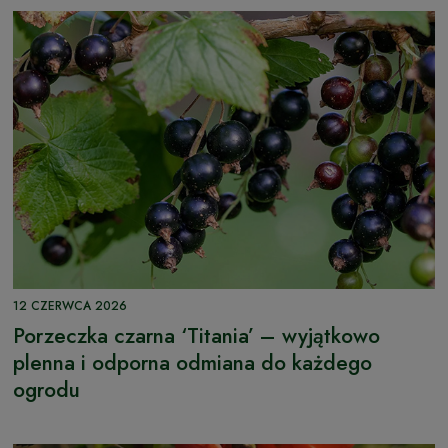
12 CZERWCA 2026
Porzeczka czarna ‘Titania’ – wyjątkowo
plenna i odporna odmiana do każdego
ogrodu