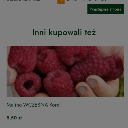
Następna strona
Inni kupowali też
Malina WCZESNA Koral
5,50 zł