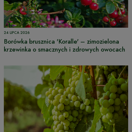
24 LIPCA 2026
Borówka brusznica 'Koralle' – zimozielona
krzewinka o smacznych i zdrowych owocach