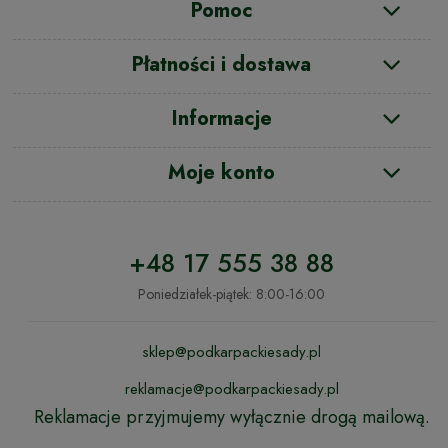
Pomoc
Płatności i dostawa
Informacje
Moje konto
+48 17 555 38 88
Poniedziałek-piątek: 8:00-16:00
sklep@podkarpackiesady.pl
reklamacje@podkarpackiesady.pl
Reklamacje przyjmujemy wyłącznie drogą mailową.