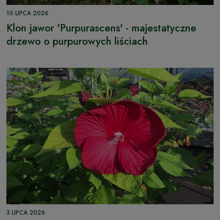
10 LIPCA 2026
Klon jawor 'Purpurascens' - majestatyczne
drzewo o purpurowych liściach
3 LIPCA 2026