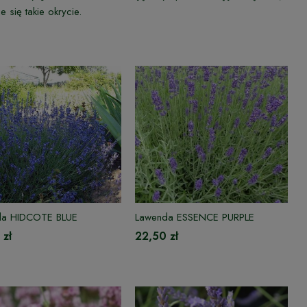
e się takie okrycie.
da HIDCOTE BLUE
Lawenda ESSENCE PURPLE
 zł
22,50 zł