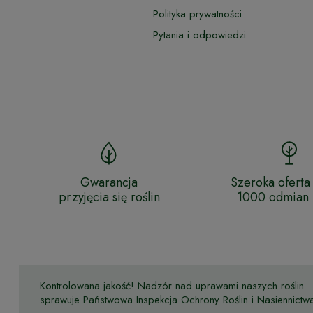
Polityka prywatności
Pytania i odpowiedzi
Gwarancja
Szeroka oferta
przyjęcia się roślin
1000 odmian r
Kontrolowana jakość! Nadzór nad uprawami naszych roślin
sprawuje Państwowa Inspekcja Ochrony Roślin i Nasiennictw