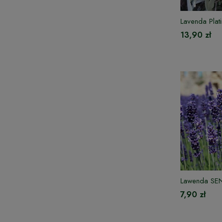
Lavenda Plat
13,90 zł
Lawenda SEN
7,90 zł