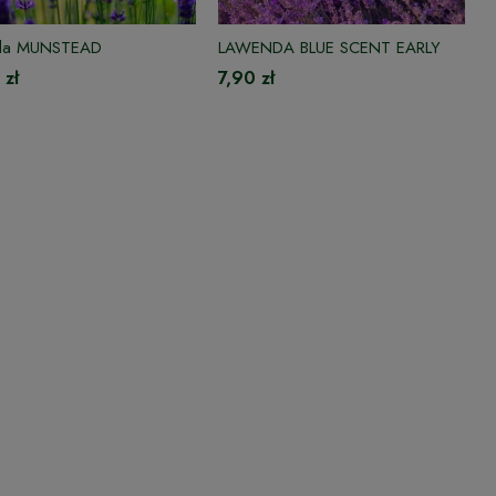
da MUNSTEAD
LAWENDA BLUE SCENT EARLY
 zł
7,90 zł