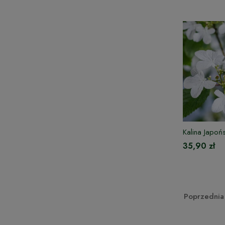
Kalina Japo
35,90 zł
Poprzednia 